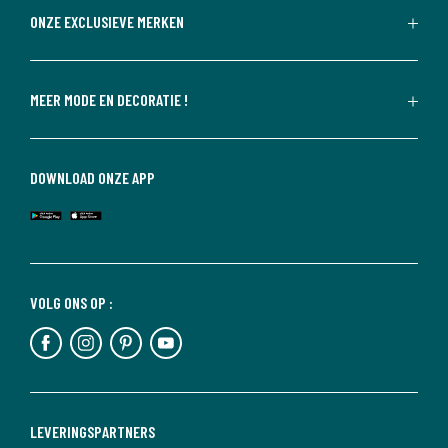
ONZE EXCLUSIEVE MERKEN
MEER MODE EN DECORATIE !
DOWNLOAD ONZE APP
VOLG ONS OP :
LEVERINGSPARTNERS