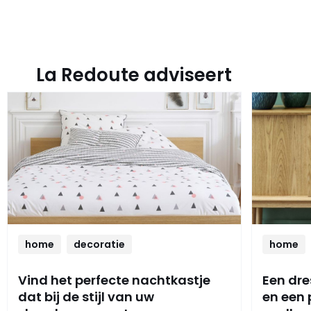
La Redoute adviseert
home
decoratie
home
Vind het perfecte nachtkastje
Een dre
dat bij de stijl van uw
en een