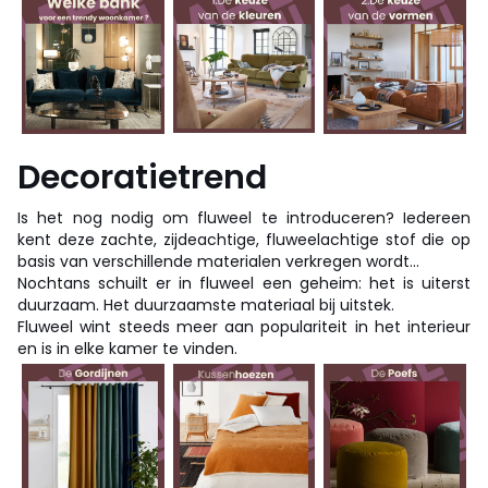
Decoratietrend
Is het nog nodig om fluweel te introduceren? Iedereen
kent deze zachte, zijdeachtige, fluweelachtige stof die op
basis van verschillende materialen verkregen wordt…
Nochtans schuilt er in fluweel een geheim: het is uiterst
duurzaam. Het duurzaamste materiaal bij uitstek.
Fluweel wint steeds meer aan populariteit in het interieur
en is in elke kamer te vinden.