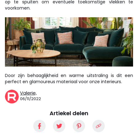
op te spuiten om eventuele toekomstige vlekken te
voorkomen.
Door zijn behaaglijkheid en warme uitstraling is dit een
perfect en glamoureus materiaal voor onze interieurs.
Valerie,
06/11/2022
Artiekel delen