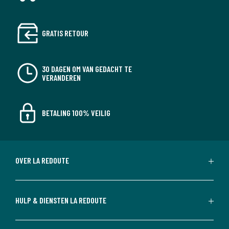
GRATIS RETOUR
30 DAGEN OM VAN GEDACHT TE
VERANDEREN
BETALING 100% VEILIG
OVER LA REDOUTE
HULP & DIENSTEN LA REDOUTE