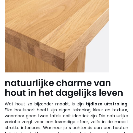
natuurlijke charme van
hout in het dagelijks leven
Wat hout zo bijzonder maakt, is zijn
tijdloze uitstraling
.
Elke houtsoort heeft zijn eigen tekening, kleur en textuur,
waardoor geen twee tafels ooit identiek zijn. Die natuurlijke
variatie zorgt voor een levendige sfeer, zelfs in de meest
strakke interieurs. Wanneer je s ochtends aan een houten