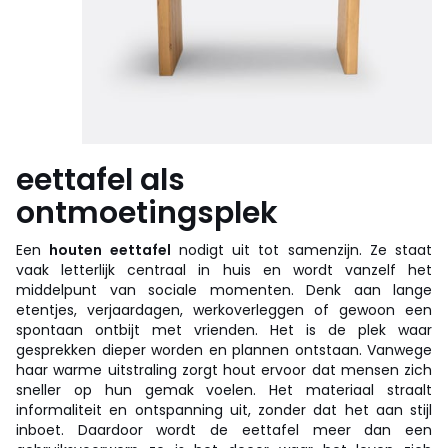
eettafel als
ontmoetingsplek
Een
houten eettafel
nodigt uit tot samenzijn. Ze staat
vaak letterlijk centraal in huis en wordt vanzelf het
middelpunt van sociale momenten. Denk aan lange
etentjes, verjaardagen, werkoverleggen of gewoon een
spontaan ontbijt met vrienden. Het is de plek waar
gesprekken dieper worden en plannen ontstaan. Vanwege
haar warme uitstraling zorgt hout ervoor dat mensen zich
sneller op hun gemak voelen. Het materiaal straalt
informaliteit en ontspanning uit, zonder dat het aan stijl
inboet. Daardoor wordt de eettafel meer dan een