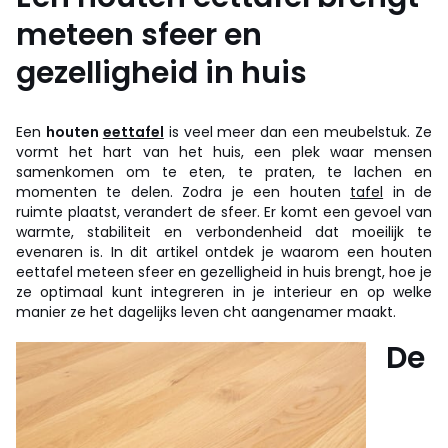
meteen sfeer en
gezelligheid in huis
Een
houten
eettafel
is veel meer dan een meubelstuk. Ze
vormt het hart van het huis, een plek waar mensen
samenkomen om te eten, te praten, te lachen en
momenten te delen. Zodra je een houten
tafel
in de
ruimte plaatst, verandert de sfeer. Er komt een gevoel van
warmte, stabiliteit en verbondenheid dat moeilijk te
evenaren is. In dit artikel ontdek je waarom een houten
eettafel meteen sfeer en gezelligheid in huis brengt, hoe je
ze optimaal kunt integreren in je interieur en op welke
manier ze het dagelijks leven cht aangenamer maakt.
De