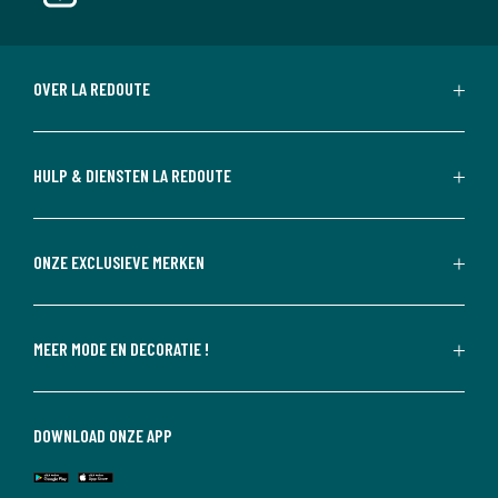
OVER LA REDOUTE
HULP & DIENSTEN LA REDOUTE
ONZE EXCLUSIEVE MERKEN
MEER MODE EN DECORATIE !
DOWNLOAD ONZE APP