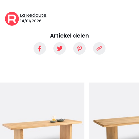
La Redoute,
14/01/2026
Artiekel delen