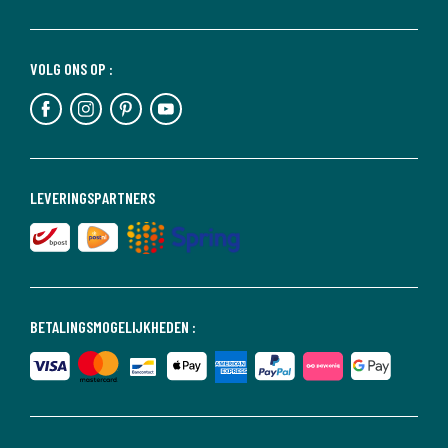
VOLG ONS OP :
LEVERINGSPARTNERS
BETALINGSMOGELIJKHEDEN :