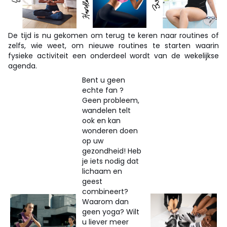
De tijd is nu gekomen om terug te keren naar routines of
zelfs, wie weet, om nieuwe routines te starten waarin
fysieke activiteit een onderdeel wordt van de wekelijkse
agenda.
Bent u geen
echte fan ?
Geen probleem,
wandelen telt
ook en kan
wonderen doen
op uw
gezondheid! Heb
je iets nodig dat
lichaam en
geest
combineert?
Waarom dan
geen yoga? Wilt
u liever meer