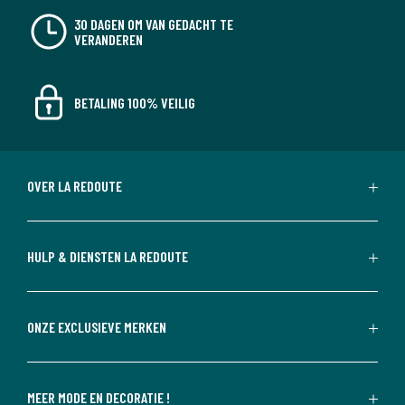
30 DAGEN OM VAN GEDACHT TE
VERANDEREN
BETALING 100% VEILIG
OVER LA REDOUTE
HULP & DIENSTEN LA REDOUTE
ONZE EXCLUSIEVE MERKEN
MEER MODE EN DECORATIE !