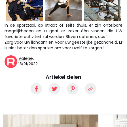
In de sportzaal, op straat of zelfs thuis, er zijn ontelbare
mogelijkheden en u gaat er zeker één vinden die UW
favoriete activiteit zal worden. Blijven oefenen, dus !
Zorg voor uw lichaam en voor uw geestelijke gezondheid. Er
is niet beter dan sporten om voor uzelf te zorgen !
Valerie,
13/01/2022
Artiekel delen