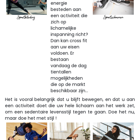
energie
besteden aan
een activiteit die
zich op
lichamelijke
inspanning richt?
Dan kan cross fit
aan uw eisen
voldoen. Er
bestaan
vandaag de dag
tientallen
mogelijkheden
die op de markt
beschikbaar zijn...
Het is vooral belangrijk dat u blijft bewegen, en dat u aan
een activiteit doet die uw hele lichaam aan het werk zet,
om een sedentaire levensstijl tegen te gaan. Doe het nu,
maar doe het met stijl !