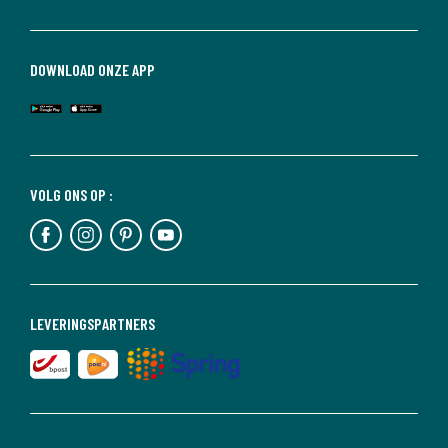
DOWNLOAD ONZE APP
VOLG ONS OP :
LEVERINGSPARTNERS