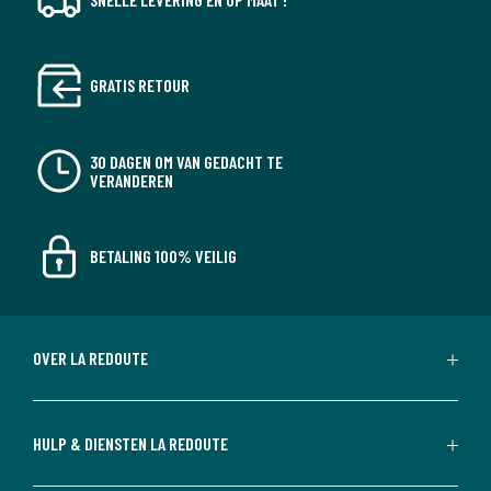
GRATIS RETOUR
30 DAGEN OM VAN GEDACHT TE
VERANDEREN
BETALING 100% VEILIG
OVER LA REDOUTE
HULP & DIENSTEN LA REDOUTE