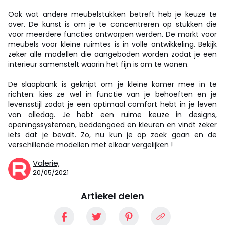
Ook wat andere meubelstukken betreft heb je keuze te
over. De kunst is om je te concentreren op stukken die
voor meerdere functies ontworpen werden. De markt voor
meubels voor kleine ruimtes is in volle ontwikkeling. Bekijk
zeker alle modellen die aangeboden worden zodat je een
interieur samenstelt waarin het fijn is om te wonen.
De slaapbank is geknipt om je kleine kamer mee in te
richten: kies ze wel in functie van je behoeften en je
levensstijl zodat je een optimaal comfort hebt in je leven
van alledag. Je hebt een ruime keuze in designs,
openingssystemen, beddengoed en kleuren en vindt zeker
iets dat je bevalt. Zo, nu kun je op zoek gaan en de
verschillende modellen met elkaar vergelijken !
Valerie,
20/05/2021
Artiekel delen