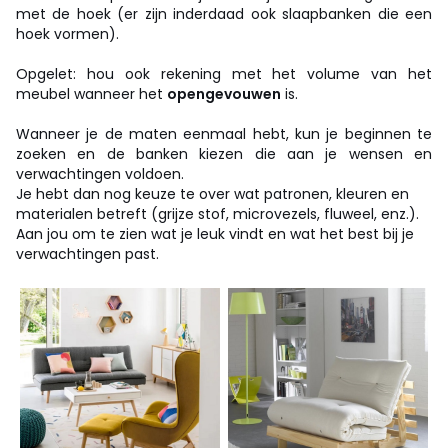
met de hoek (er zijn inderdaad ook slaapbanken die een
hoek vormen).
Opgelet: hou ook rekening met het volume van het
meubel wanneer het
opengevouwen
is.
Wanneer je de maten eenmaal hebt, kun je beginnen te
zoeken en de banken kiezen die aan je wensen en
verwachtingen voldoen.
Je hebt dan nog keuze te over wat patronen, kleuren en
materialen betreft (grijze stof, microvezels, fluweel, enz.).
Aan jou om te zien wat je leuk vindt en wat het best bij je
verwachtingen past.