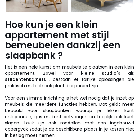
Hoe kun je een klein
appartement met stijl
bemeubelen dankzij een
slaapbank ?
Het is een hele kunst om meubels te plaatsen in een klein
appartement. Zowel voor
kleine studio's
als
studentenkamers
, bestaan er talrijke oplossingen die
praktisch en toch ook plaatsbesparend zijn.
Voor een slimme inrichting is het wel nodig dat je inzet op
meubels die
meerdere functies
hebben. Dat geldt meer
bepaald voor slaapbanken waarop je lekker kunt
ontspannen, gasten kunt ontvangen en tegelijk ook kunt
slapen. Leuk zijn ook modellen met een ingebouwd
opbergvak zodat je de beschikbare plaats in je kasten niet
in beslag moet nemen.