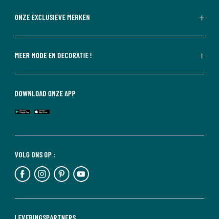
ONZE EXCLUSIEVE MERKEN
MEER MODE EN DECORATIE !
DOWNLOAD ONZE APP
VOLG ONS OP :
LEVERINGSPARTNERS