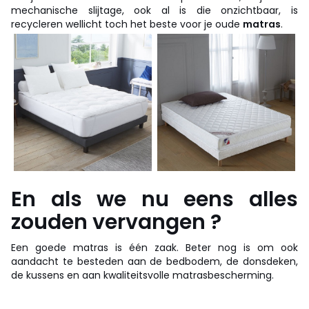
mechanische slijtage, ook al is die onzichtbaar, is
recycleren wellicht toch het beste voor je oude
matras
.
En als we nu eens alles
zouden vervangen ?
Een goede matras is één zaak. Beter nog is om ook
aandacht te besteden aan de bedbodem, de donsdeken,
de kussens en aan kwaliteitsvolle matrasbescherming.