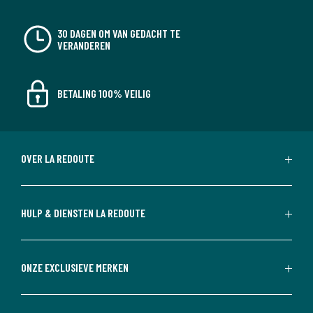
30 DAGEN OM VAN GEDACHT TE
VERANDEREN
BETALING 100% VEILIG
OVER LA REDOUTE
HULP & DIENSTEN LA REDOUTE
ONZE EXCLUSIEVE MERKEN