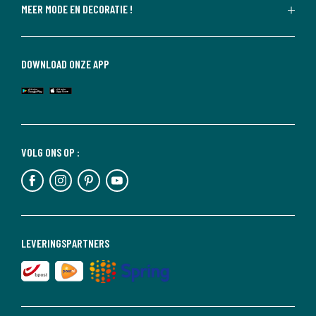
MEER MODE EN DECORATIE !
DOWNLOAD ONZE APP
VOLG ONS OP :
LEVERINGSPARTNERS