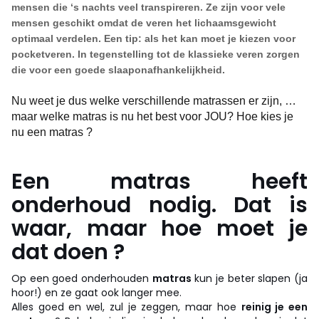
mensen die ‘s nachts veel transpireren. Ze zijn voor vele
mensen geschikt omdat de veren het lichaamsgewicht
optimaal verdelen. Een tip: als het kan moet je kiezen voor
pocketveren. In tegenstelling tot de klassieke veren zorgen
die voor een goede slaaponafhankelijkheid.
Nu weet je dus welke verschillende matrassen er zijn, …
maar welke matras is nu het best voor JOU? Hoe kies je
nu een matras ?
Een matras heeft
onderhoud nodig. Dat is
waar, maar hoe moet je
dat doen ?
Op een goed onderhouden
matras
kun je beter slapen (ja
hoor!) en ze gaat ook langer mee.
Alles goed en wel, zul je zeggen, maar hoe
reinig je een