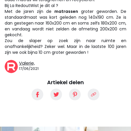
Bij La RedoutWist je dit al ?
Met de jaren zijn de
matrassen
groter geworden. De
standaardmaat was kort geleden nog 140x190 cm. Ze is
dan gestegen naar 160x200 cm en soms zelfs 180x200 cm,
en vandaag wordt niet zelden de afmeting 200x200 cm
gekocht.
Zou de slaper op zoek zijn naar ruimte en
onafhankelijkheid? Zeker wel. Maar in de laatste 100 jaren
zijn we ook bijna 10 cm groter geworden !
Valerie,
17/06/2021
Artiekel delen