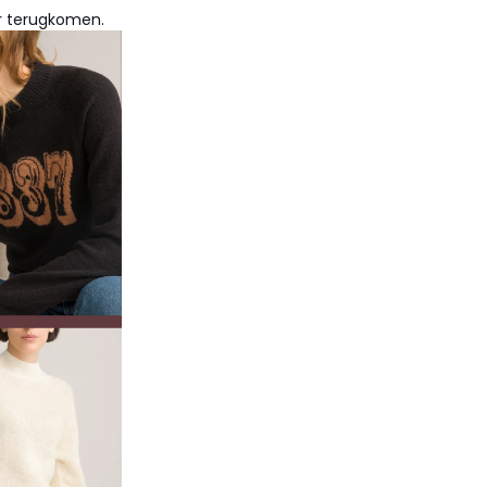
ar terugkomen.