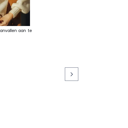
anvallen aan te