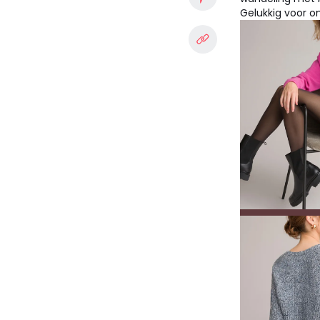
Gelukkig voor o