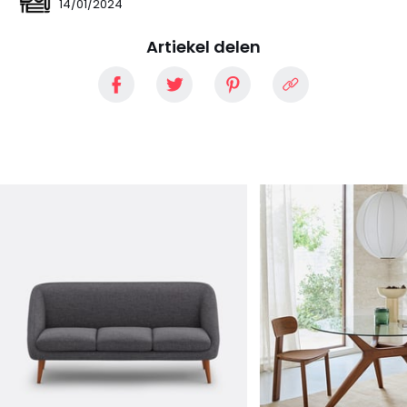
14/01/2024
Artiekel delen