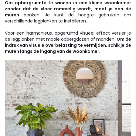
Om opbergruimte te winnen in een kleine woonkamer
zonder dat de vloer rommelig wordt, moet je aan de
muren
denken. Je kunt de hoogte gebruiken om
verschillende legplanken te installeren.
Voor een harmonieus, opgeruimd visueel effect versier je
de legplanken met mooie opbergdozen of manden.
Om de
indruk van visuele overbelasting te vermijden, schik je de
muren langs de ingang van de woonkamer
.