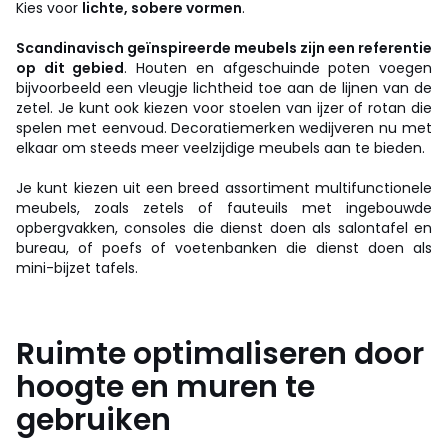
Kies voor
lichte, sobere vormen
.
Scandinavisch geïnspireerde meubels zijn een referentie
op dit gebied
. Houten en afgeschuinde poten voegen
bijvoorbeeld een vleugje lichtheid toe aan de lijnen van de
zetel. Je kunt ook kiezen voor stoelen van ijzer of rotan die
spelen met eenvoud. Decoratiemerken wedijveren nu met
elkaar om steeds meer veelzijdige meubels aan te bieden.
Je kunt kiezen uit een breed assortiment multifunctionele
meubels, zoals zetels of fauteuils met ingebouwde
opbergvakken, consoles die dienst doen als salontafel en
bureau, of poefs of voetenbanken die dienst doen als
mini-bijzet tafels.
Ruimte optimaliseren door
hoogte en muren te
gebruiken