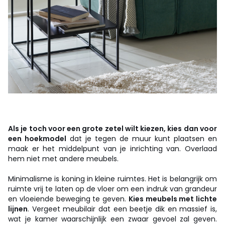
Als je toch voor een grote zetel wilt kiezen, kies dan voor
een hoekmodel
dat je tegen de muur kunt plaatsen en
maak er het middelpunt van je inrichting van. Overlaad
hem niet met andere meubels.
Minimalisme is koning in kleine ruimtes. Het is belangrijk om
ruimte vrij te laten op de vloer om een indruk van grandeur
en vloeiende beweging te geven.
Kies meubels met lichte
lijnen
. Vergeet meubilair dat een beetje dik en massief is,
wat je kamer waarschijnlijk een zwaar gevoel zal geven.