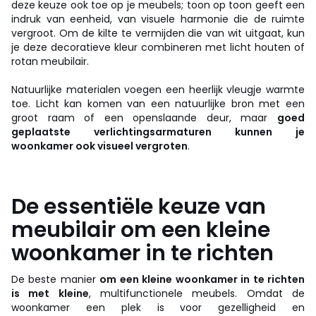
deze keuze ook toe op je meubels; toon op toon geeft een
indruk van eenheid, van visuele harmonie die de ruimte
vergroot. Om de kilte te vermijden die van wit uitgaat, kun
je deze decoratieve kleur combineren met licht houten of
rotan meubilair.
Natuurlijke materialen voegen een heerlijk vleugje warmte
toe. Licht kan komen van een natuurlijke bron met een
groot raam of een openslaande deur, maar
goed
geplaatste verlichtingsarmaturen kunnen je
woonkamer ook visueel vergroten
.
De essentiële keuze van
meubilair om een kleine
woonkamer in te richten
De beste manier
om een kleine woonkamer in te richten
is met kleine
, multifunctionele meubels. Omdat de
woonkamer een plek is voor gezelligheid en