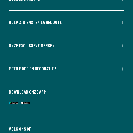
HULP & DIENSTEN LA REDOUTE
ONZE EXCLUSIEVE MERKEN
MEER MODE EN DECORATIE !
DOWNLOAD ONZE APP
VOLG ONS OP :