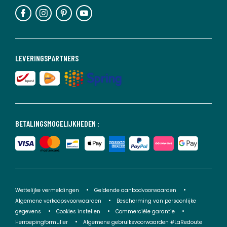
LEVERINGSPARTNERS
BETALINGSMOGELIJKHEDEN :
Wettelijke vermeldingen
Geldende aanbodvoorwaarden
Algemene verkoopsvoorwaarden
Bescherming van persoonlijke
gegevens
Cookies instellen
Commerciële garantie
Herroepingformulier
Algemene gebruiksvoorwaarden #LaRedoute