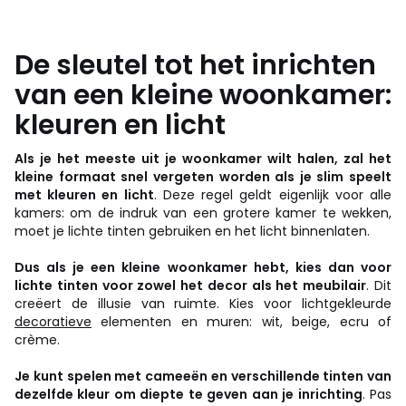
De sleutel tot het inrichten
van een kleine woonkamer:
kleuren en licht
Als je het meeste uit je woonkamer wilt halen, zal het
kleine formaat snel vergeten worden als je slim speelt
met kleuren en licht
. Deze regel geldt eigenlijk voor alle
kamers: om de indruk van een grotere kamer te wekken,
moet je lichte tinten gebruiken en het licht binnenlaten.
Dus als je een kleine woonkamer hebt, kies dan voor
lichte tinten voor zowel het decor als het meubilair
. Dit
creëert de illusie van ruimte. Kies voor lichtgekleurde
decoratieve
elementen en muren: wit, beige, ecru of
crème.
Je kunt spelen met cameeën en verschillende tinten van
dezelfde kleur om diepte te geven aan je inrichting
. Pas