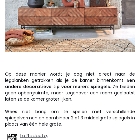
Op deze manier wordt je oog niet direct naar de
legplanken getrokken als je de kamer binnenkomt.
Een
andere decoratieve tip voor muren: spiegels
. Ze bieden
geen opbergruimte, maar tegenover een raam geplaatst
laten ze de kamer groter lijken.
Wees niet bang om te spelen met verschillende
spiegelvormen en combineer 2 of 3 middelgrote spiegels in
plaats van één hele grote.
La Redoute,