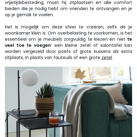
vrijetijdsbesteding, moet hij zitplaatsen en alle comfort
bieden die je nodig hebt om vrienden te ontvangen en je
op je gemak te voelen.
Het is mogelijk om deze sfeer te creëren, zelfs als je
woonkamer klein is. Om overbelasting te voorkomen, is het
essentieel om je meubels zorgvuldig te kiezen en niet
te
veel toe te voegen
: een kleine zetel of salontafel kan
worden vergezeld door poefs of grote kussens als extra
zitplaats, in plaats van fauteuils of een grote
zetel
.