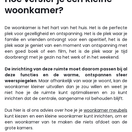
woonkamer?
De woonkamer is het hart van het huis. Het is de perfecte
plek voor gezelligheid en ontspanning. Het is de plek waar je
familie en vrienden ontvangt voor een aperitief, het is de
plek waar je geniet van een moment van ontspanning met
een goed boek of een film, het is de plek waar je tijd
doorbrengt met je gezin na het werk of in het weekend.
De inrichting van deze ruimte moet daarom passen bij al
deze functies en de warme, ontspannen sfeer
weerspiegelen
. Maar afhankelijk van waar je woont, kan de
woonkamer kleiner uitvallen dan je zou willen en weet je
niet hoe je de ruimte kunt optimaliseren en zo kunt
inrichten dat de centrale, aangename rol behouden blijft.
Dus hier is al ons advies over hoe je je
woonkamer meubels
kunt kiezen en een kleine woonkamer kunt inrichten, om er
een woonkamer van te maken die niets afdoet aan de
grote kamers.