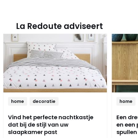
La Redoute adviseert
home
decoratie
home
Vind het perfecte nachtkastje
Een dre
dat bij de stijl van uw
en een
slaapkamer past
spullen