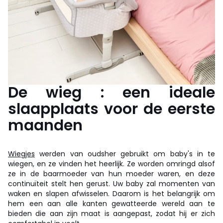
De wieg : een ideale
slaapplaats voor de eerste
maanden
Wiegjes
werden van oudsher gebruikt om baby's in te
wiegen, en ze vinden het heerlijk. Ze worden omringd alsof
ze in de baarmoeder van hun moeder waren, en deze
continuïteit stelt hen gerust. Uw baby zal momenten van
waken en slapen afwisselen. Daarom is het belangrijk om
hem een aan alle kanten gewatteerde wereld aan te
bieden die aan zijn maat is aangepast, zodat hij er zich