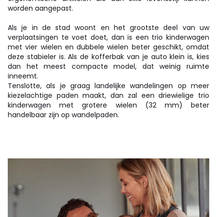
worden aangepast.
Als je in de stad woont en het grootste deel van uw
verplaatsingen te voet doet, dan is een trio kinderwagen
met vier wielen en dubbele wielen beter geschikt, omdat
deze stabieler is. Als de kofferbak van je auto klein is, kies
dan het meest compacte model, dat weinig ruimte
inneemt.
Tenslotte, als je graag landelijke wandelingen op meer
kiezelachtige paden maakt, dan zal een driewielige trio
kinderwagen met grotere wielen (32 mm) beter
handelbaar zijn op wandelpaden.