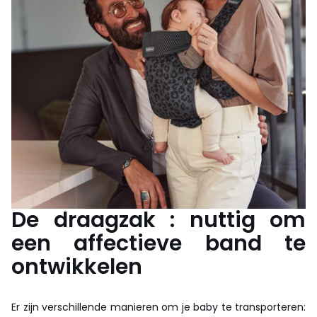
De draagzak : nuttig om
een affectieve band te
ontwikkelen
Er zijn verschillende manieren om je baby te transporteren: