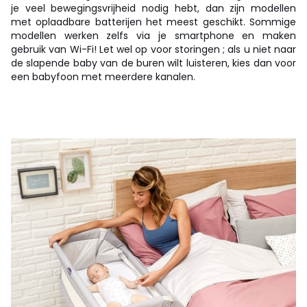
je veel bewegingsvrijheid nodig hebt, dan zijn modellen
met oplaadbare batterijen het meest geschikt. Sommige
modellen werken zelfs via je smartphone en maken
gebruik van Wi-Fi! Let wel op voor storingen ; als u niet naar
de slapende baby van de buren wilt luisteren, kies dan voor
een babyfoon met meerdere kanalen.