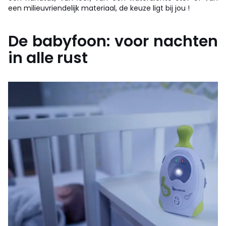
een milieuvriendelijk materiaal, de keuze ligt bij jou !
De babyfoon: voor nachten
in alle rust