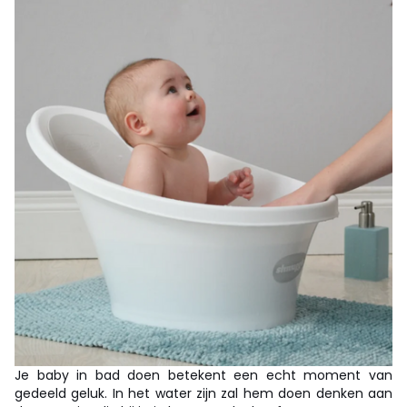
Je baby in bad doen betekent een echt moment van
gedeeld geluk. In het water zijn zal hem doen denken aan