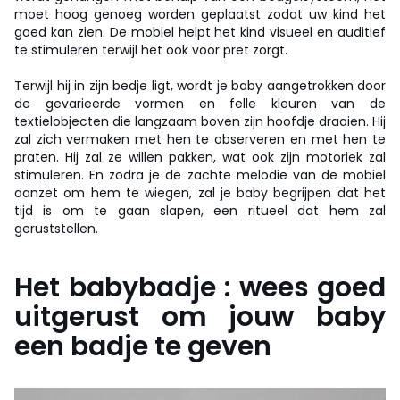
moet hoog genoeg worden geplaatst zodat uw kind het
goed kan zien. De mobiel helpt het kind visueel en auditief
te stimuleren terwijl het ook voor pret zorgt.
Terwijl hij in zijn bedje ligt, wordt je baby aangetrokken door
de gevarieerde vormen en felle kleuren van de
textielobjecten die langzaam boven zijn hoofdje draaien. Hij
zal zich vermaken met hen te observeren en met hen te
praten. Hij zal ze willen pakken, wat ook zijn motoriek zal
stimuleren. En zodra je de zachte melodie van de mobiel
aanzet om hem te wiegen, zal je baby begrijpen dat het
tijd is om te gaan slapen, een ritueel dat hem zal
geruststellen.
Het babybadje : wees goed
uitgerust om jouw baby
een badje te geven