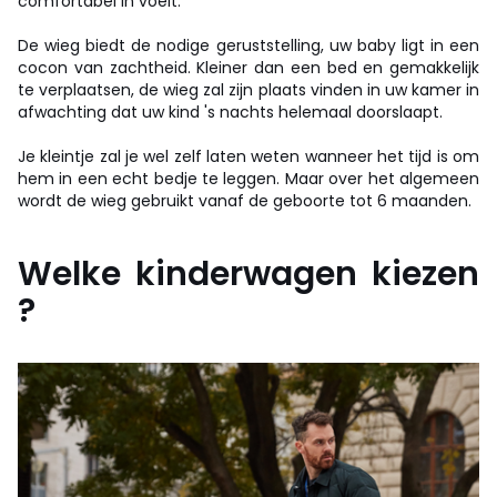
comfortabel in voelt.
De wieg biedt de nodige geruststelling, uw baby ligt in een
cocon van zachtheid. Kleiner dan een bed en gemakkelijk
te verplaatsen, de wieg zal zijn plaats vinden in uw kamer in
afwachting dat uw kind 's nachts helemaal doorslaapt.
Je kleintje zal je wel zelf laten weten wanneer het tijd is om
hem in een echt bedje te leggen. Maar over het algemeen
wordt de wieg gebruikt vanaf de geboorte tot 6 maanden.
Welke kinderwagen kiezen
?