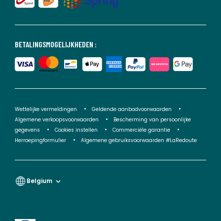
BETALINGSMOGELIJKHEDEN :
Wettelijke vermeldingen
Geldende aanbodvoorwaarden
Algemene verkoopsvoorwaarden
Bescherming van persoonlijke
gegevens
Cookies instellen
Commerciële garantie
Herroepingformulier
Algemene gebruiksvoorwaarden #LaRedoute
Belgium