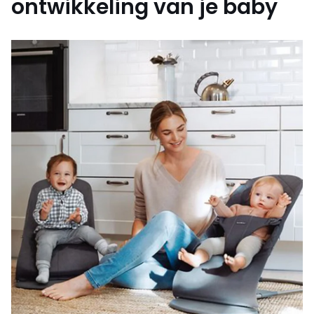
ontwikkeling van je baby