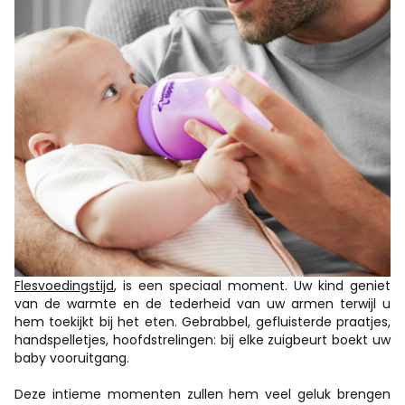
Flesvoedingstijd
, is een speciaal moment. Uw kind geniet
van de warmte en de tederheid van uw armen terwijl u
hem toekijkt bij het eten. Gebrabbel, gefluisterde praatjes,
handspelletjes, hoofdstrelingen: bij elke zuigbeurt boekt uw
baby vooruitgang.
Deze intieme momenten zullen hem veel geluk brengen