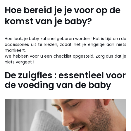
Hoe bereid je je voor op de
komst van je baby?
Hoe leuk, je baby zal snel geboren worden! Het is tijd om de
accessoires uit te kiezen, zodat het je engeltje aan niets
mankeert.
We hebben voor u een checklist opgesteld. Zorg dus dat je
niets vergeet !
De zuigfles : essentieel voor
de voeding van de baby