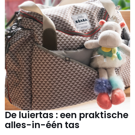
De luiertas : een praktische
alles-in-één tas