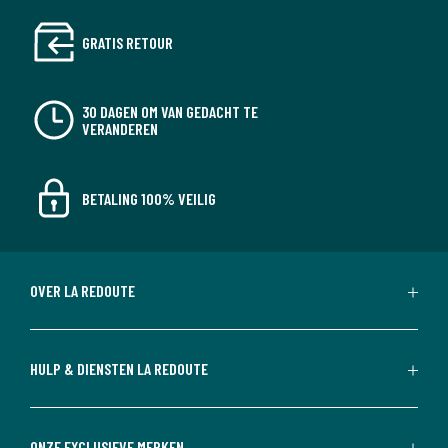
GRATIS RETOUR
30 DAGEN OM VAN GEDACHT TE
VERANDEREN
BETALING 100% VEILIG
OVER LA REDOUTE
HULP & DIENSTEN LA REDOUTE
ONZE EXCLUSIEVE MERKEN