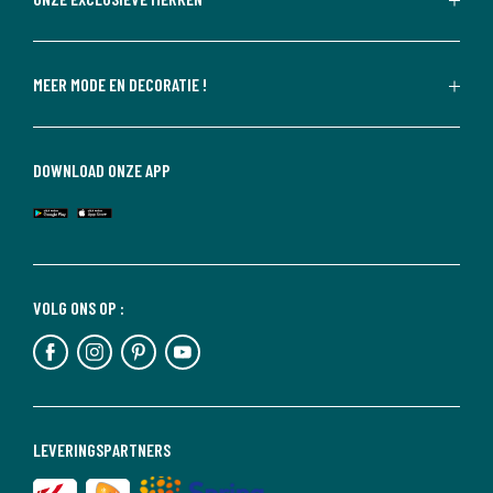
MEER MODE EN DECORATIE !
DOWNLOAD ONZE APP
VOLG ONS OP :
LEVERINGSPARTNERS