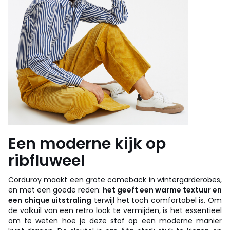
Een moderne kijk op
ribfluweel
Corduroy maakt een grote comeback in wintergarderobes,
en met een goede reden:
het geeft een warme textuur en
een chique uitstraling
terwijl het toch comfortabel is. Om
de valkuil van een retro look te vermijden, is het essentieel
om te weten hoe je deze stof op een moderne manier