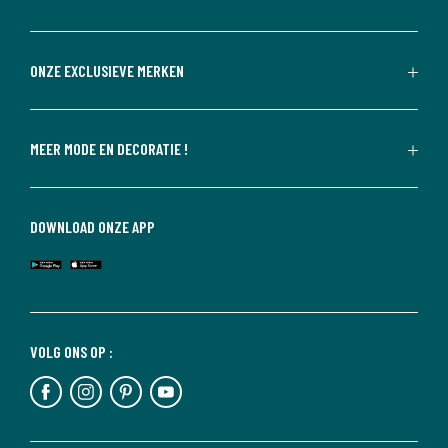
ONZE EXCLUSIEVE MERKEN
MEER MODE EN DECORATIE !
DOWNLOAD ONZE APP
VOLG ONS OP :