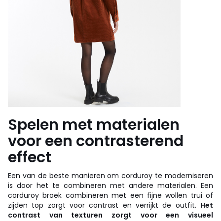
Spelen met materialen
voor een contrasterend
effect
Een van de beste manieren om corduroy te moderniseren
is door het te combineren met andere materialen. Een
corduroy broek combineren met een fijne wollen trui of
zijden top zorgt voor contrast en verrijkt de outfit.
Het
contrast van texturen zorgt voor een visueel