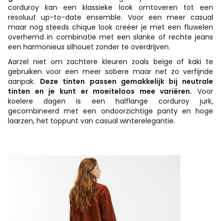
corduroy kan een klassieke look omtoveren tot een
resoluut up-to-date ensemble. Voor een meer casual
maar nog steeds chique look creëer je met een fluwelen
overhemd in combinatie met een slanke of rechte jeans
een harmonieus silhouet zonder te overdrijven.
Aarzel niet om zachtere kleuren zoals beige of kaki te
gebruiken voor een meer sobere maar net zo verfijnde
aanpak.
Deze tinten passen gemakkelijk bij neutrale
tinten en je kunt er moeiteloos mee variëren.
Voor
koelere dagen is een halflange corduroy jurk,
gecombineerd met een ondoorzichtige panty en hoge
laarzen, het toppunt van casual winterelegantie.