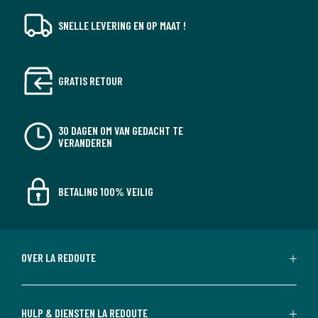
SNELLE LEVERING EN OP MAAT !
GRATIS RETOUR
30 DAGEN OM VAN GEDACHT TE
VERANDEREN
BETALING 100% VEILIG
OVER LA REDOUTE
HULP & DIENSTEN LA REDOUTE