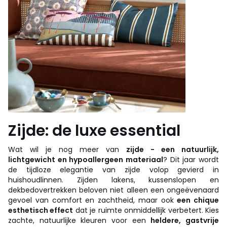
Zijde: de luxe essential
Wat wil je nog meer van
zijde - een natuurlijk,
lichtgewicht en hypoallergeen materiaal
? Dit jaar wordt
de tijdloze elegantie van zijde volop gevierd in
huishoudlinnen. Zijden lakens, kussenslopen en
dekbedovertrekken beloven niet alleen een ongeëvenaard
gevoel van comfort en zachtheid, maar ook
een chique
esthetisch effect
dat je ruimte onmiddellijk verbetert. Kies
zachte, natuurlijke kleuren voor een
heldere, gastvrije