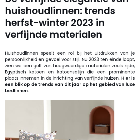
huishoudlinnen: trends
herfst-winter 2023 in
verfijnde materialen
Huishoudlinnen
speelt een rol bij het uitdrukken van je
persoonlijkheid en gevoel voor stijl. Nu 2023 ten einde loopt,
zien we een golf van hoogwaardige materialen zoals zijde,
Egyptisch katoen en katoensatijn die een prominente
plaats innemen in de inrichting van verfijnde huizen.
Hier is
een blik op de trends van dit jaar op het gebied van luxe
bedlinnen
.