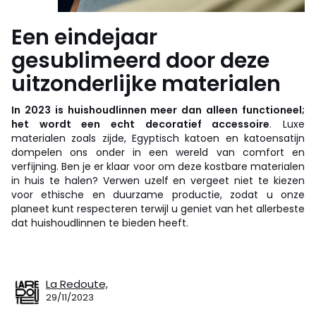
Een eindejaar
gesublimeerd door deze
uitzonderlijke materialen
In 2023 is huishoudlinnen meer dan alleen functioneel;
het wordt een echt decoratief accessoire
. Luxe
materialen zoals zijde, Egyptisch katoen en katoensatijn
dompelen ons onder in een wereld van comfort en
verfijning. Ben je er klaar voor om deze kostbare materialen
in huis te halen? Verwen uzelf en vergeet niet te kiezen
voor ethische en duurzame productie, zodat u onze
planeet kunt respecteren terwijl u geniet van het allerbeste
dat huishoudlinnen te bieden heeft.
La Redoute,
29/11/2023