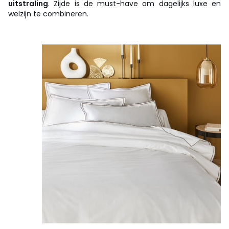
uitstraling
. Zijde is de must-have om dagelijks luxe en
welzijn te combineren.