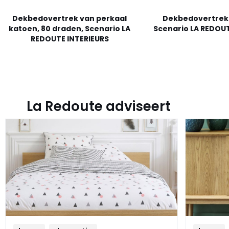
Dekbedovertrek van perkaal
Dekbedovertrek 
katoen, 80 draden, Scenario LA
Scenario LA REDOUT
REDOUTE INTERIEURS
La Redoute adviseert