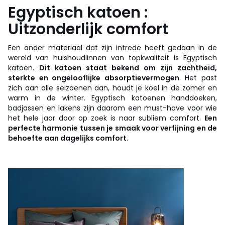
Egyptisch katoen :
Uitzonderlijk comfort
Een ander materiaal dat zijn intrede heeft gedaan in de
wereld van huishoudlinnen van topkwaliteit is Egyptisch
katoen.
Dit katoen staat bekend om zijn zachtheid,
sterkte en ongelooflijke absorptievermogen
. Het past
zich aan alle seizoenen aan, houdt je koel in de zomer en
warm in de winter. Egyptisch katoenen handdoeken,
badjassen en lakens zijn daarom een must-have voor wie
het hele jaar door op zoek is naar subliem comfort.
Een
perfecte harmonie tussen je smaak voor verfijning en de
behoefte aan dagelijks comfort
.