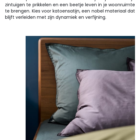
zintuigen te prikkelen en een beetje leven in je woonruimte
te brengen. Kies voor katoensatijn, een nobel materiaal dat
blijft verleiden met zijn dynamiek en verfijning.