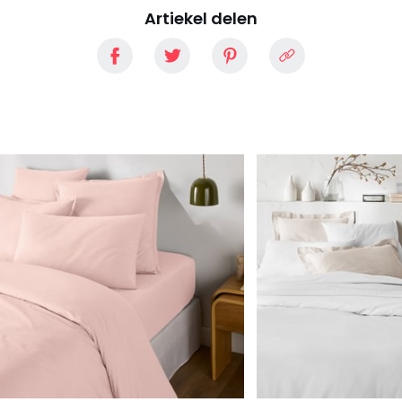
Artiekel delen