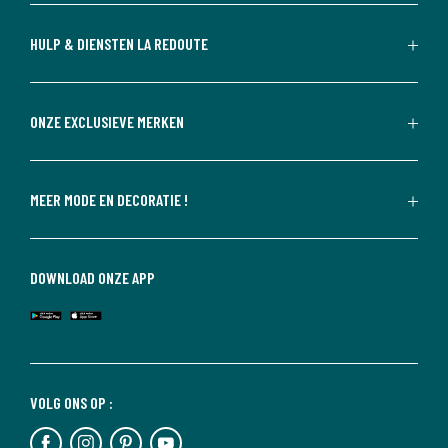
HULP & DIENSTEN LA REDOUTE
ONZE EXCLUSIEVE MERKEN
MEER MODE EN DECORATIE !
DOWNLOAD ONZE APP
VOLG ONS OP :