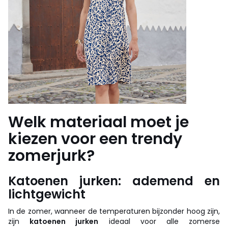
Welk materiaal moet je
kiezen voor een trendy
zomerjurk?
Katoenen jurken: ademend en
lichtgewicht
In de zomer, wanneer de temperaturen bijzonder hoog zijn,
zijn
katoenen jurken
ideaal voor alle zomerse