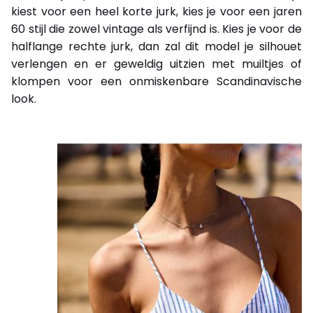
kiest voor een heel korte jurk, kies je voor een jaren
60 stijl die zowel vintage als verfijnd is. Kies je voor de
halflange rechte jurk, dan zal dit model je silhouet
verlengen en er geweldig uitzien met muiltjes of
klompen voor een onmiskenbare Scandinavische
look.