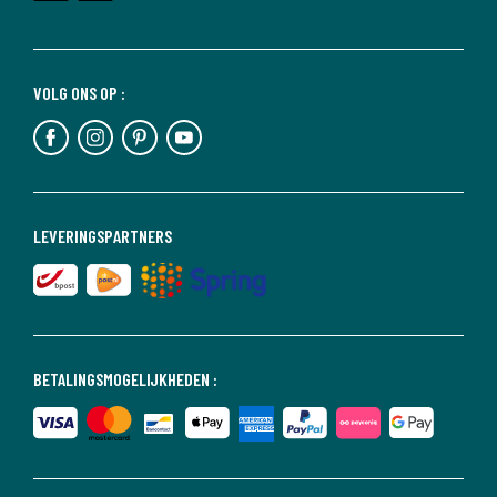
VOLG ONS OP :
LEVERINGSPARTNERS
BETALINGSMOGELIJKHEDEN :