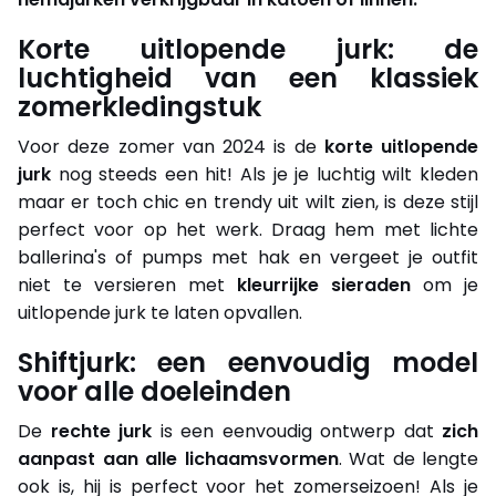
Korte uitlopende jurk: de
luchtigheid van een klassiek
zomerkledingstuk
Voor deze zomer van 2024 is de
korte uitlopende
jurk
nog steeds een hit! Als je je luchtig wilt kleden
maar er toch chic en trendy uit wilt zien, is deze stijl
perfect voor op het werk. Draag hem met lichte
ballerina's of pumps met hak en vergeet je outfit
niet te versieren met
kleurrijke sieraden
om je
uitlopende jurk te laten opvallen.
Shiftjurk: een eenvoudig model
voor alle doeleinden
De
rechte jurk
is een eenvoudig ontwerp dat
zich
aanpast aan alle lichaamsvormen
. Wat de lengte
ook is, hij is perfect voor het zomerseizoen! Als je