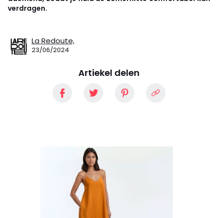
verdragen.
La Redoute,
23/06/2024
Artiekel delen