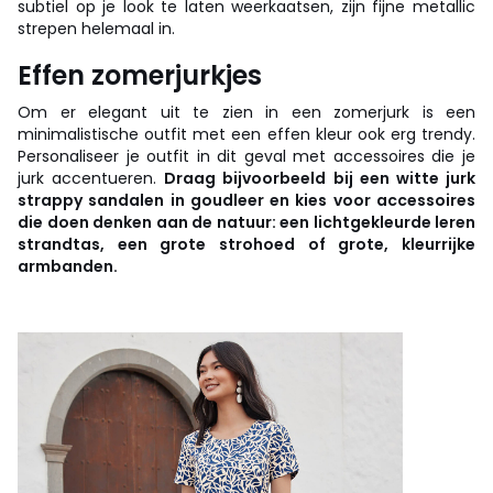
subtiel op je look te laten weerkaatsen, zijn fijne metallic
strepen helemaal in.
Effen zomerjurkjes
Om er elegant uit te zien in een zomerjurk is een
minimalistische outfit met een effen kleur ook erg trendy.
Personaliseer je outfit in dit geval met accessoires die je
jurk accentueren.
Draag bijvoorbeeld bij een witte jurk
strappy sandalen in goudleer en kies voor accessoires
die doen denken aan de natuur: een lichtgekleurde leren
strandtas, een grote strohoed of grote, kleurrijke
armbanden.