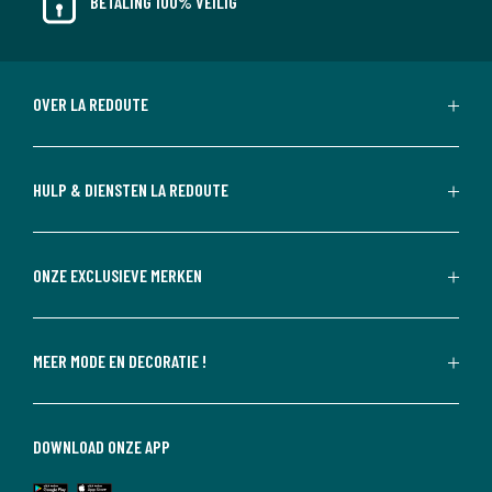
BETALING 100% VEILIG
OVER LA REDOUTE
HULP & DIENSTEN LA REDOUTE
ONZE EXCLUSIEVE MERKEN
MEER MODE EN DECORATIE !
DOWNLOAD ONZE APP