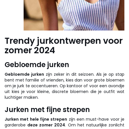
Trendy jurkontwerpen voor
zomer 2024
Gebloemde jurken
Gebloemde
jurken
zijn zeker in dit seizoen. Als je op stap
bent met familie of vrienden, kies dan voor grote bloemen
om je jurk te accentueren. Op kantoor of voor een avondje
uit kies je voor kleine, discrete bloemen die je outfit wat
luchtiger maken.
Jurken met fijne strepen
Jurken met hele fijne strepen
zijn een must-have voor je
garderobe
deze zomer 2024
. Om het natuurlijke zonlicht