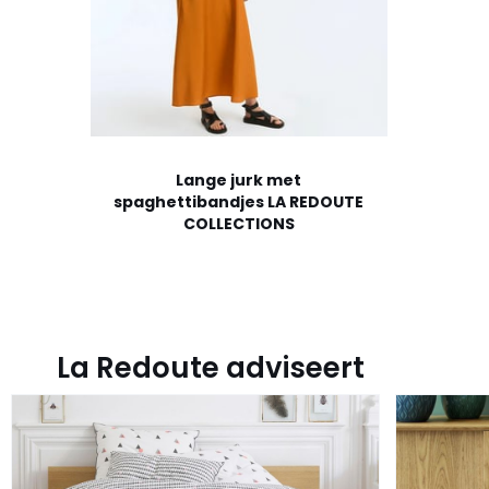
Lange jurk met
spaghettibandjes LA REDOUTE
COLLECTIONS
La Redoute adviseert