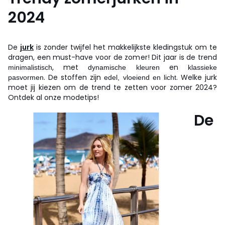
2024
De
jurk
is zonder twijfel het makkelijkste kledingstuk om te
dragen, een must-have voor de zomer! Dit jaar is de trend
, met
en
minimalistisch
dynamische kleuren
klassieke
. De stoffen zijn
. Welke jurk
pasvormen
edel, vloeiend en licht
moet jij kiezen om de trend te zetten voor zomer 2024?
Ontdek al onze modetips!
De