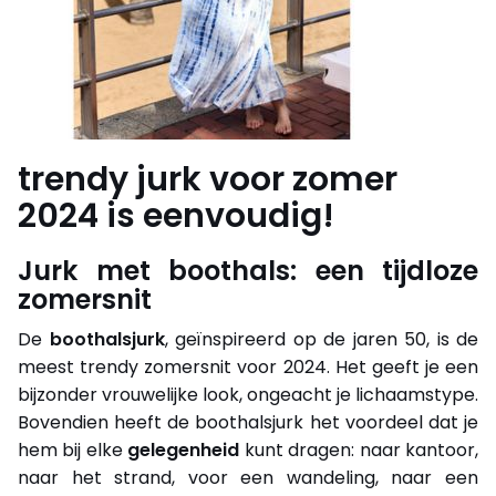
trendy jurk voor zomer
2024 is eenvoudig!
Jurk met boothals: een tijdloze
zomersnit
De
boothalsjurk
, geïnspireerd op de jaren 50, is de
meest trendy zomersnit voor 2024. Het geeft je een
bijzonder vrouwelijke look, ongeacht je lichaamstype.
Bovendien heeft de boothalsjurk het voordeel dat je
hem bij elke
gelegenheid
kunt dragen: naar kantoor,
naar het strand, voor een wandeling, naar een