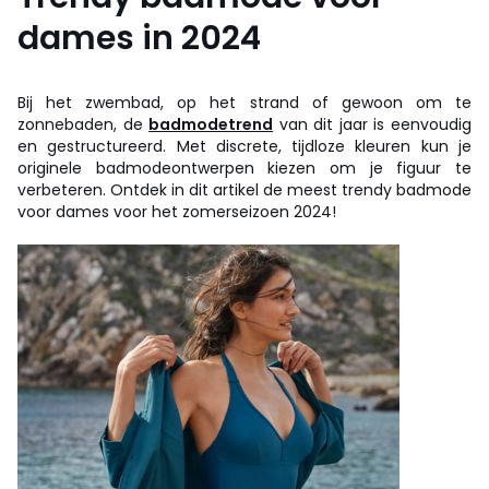
dames in 2024
Bij het zwembad, op het strand of gewoon om te
zonnebaden, de
badmodetrend
van dit jaar is eenvoudig
en gestructureerd. Met discrete, tijdloze kleuren kun je
originele badmodeontwerpen kiezen om je figuur te
verbeteren. Ontdek in dit artikel de meest trendy badmode
voor dames voor het zomerseizoen 2024!