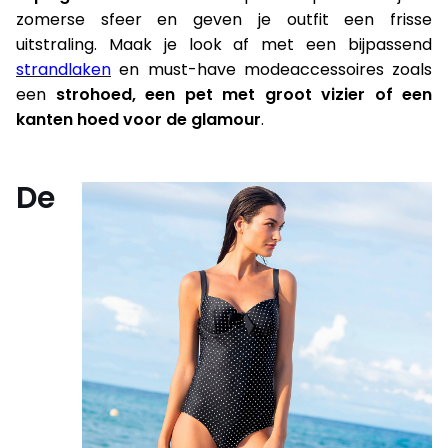
zomerse sfeer en geven je outfit een frisse
uitstraling. Maak je look af met een bijpassend
strandlaken
en must-have modeaccessoires zoals
een
strohoed, een pet met groot vizier of een
kanten hoed voor de glamour
.
De