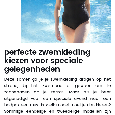
perfecte zwemkleding
kiezen voor speciale
gelegenheden
Deze zomer ga je je zwemkleding dragen op het
strand, bij het zwembad of gewoon om te
zonnebaden op je terras. Maar als je bent
uitgenodigd voor een speciale avond waar een
badpak een must is, welk model moet je dan kiezen?
Sommige eendelige en tweedelige modellen zijn