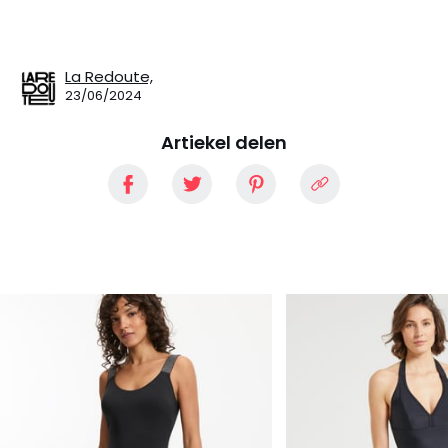
La Redoute,
23/06/2024
Artiekel delen