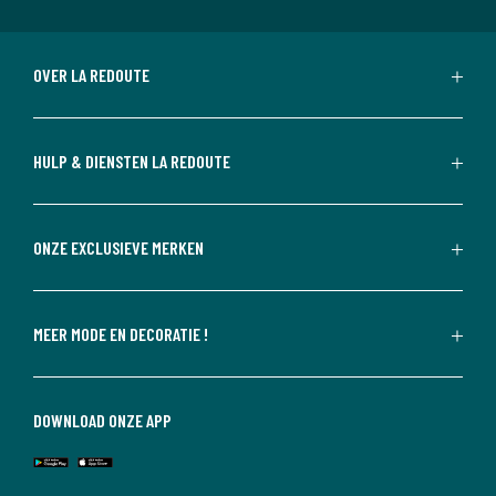
OVER LA REDOUTE
HULP & DIENSTEN LA REDOUTE
ONZE EXCLUSIEVE MERKEN
MEER MODE EN DECORATIE !
DOWNLOAD ONZE APP