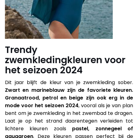
Trendy
zwemkledingkleuren voor
het seizoen 2024
Dit jaar blijft de kleur van je zwemkleding sober.
Zwart en marineblauw zijn de favoriete kleuren.
Granaatrood, petrol en beige zijn ook erg in de
mode voor het seizoen 2024
, vooral als je van plan
bent om je zwemkleding in het zwembad te dragen.
Laat je op het strand daarentegen verleiden tot
lichtere kleuren zoals
pastel, zonnegeel of
aquagroen
. Deze kleuren passen perfect bij de