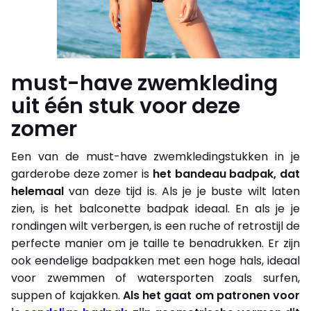
must-have zwemkleding
uit één stuk voor deze
zomer
Een van de must-have zwemkledingstukken in je
garderobe deze zomer is
het bandeau badpak, dat
helemaal
van deze tijd is. Als je je buste wilt laten
zien, is het balconette badpak ideaal. En als je je
rondingen wilt verbergen, is een ruche of retrostijl de
perfecte manier om je taille te benadrukken. Er zijn
ook eendelige badpakken met een hoge hals, ideaal
voor zwemmen of watersporten zoals surfen,
suppen of kajakken.
Als het gaat om patronen voor