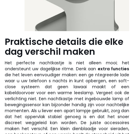
Praktische details die elke
dag verschil maken
Het perfecte nachtkastje is niet alleen mooi; het
ondersteunt uw dagelijkse ritme. Denk aan
extra functies
die het leven eenvoudiger maken: een ge ntegreerde lade
waar u uw telefoon s nachts in kunt opbergen, een soft-
close systeem dat geen lawaai maakt of een
kabeldoorvoer voor een warme leeslamp. Vergeet ook de
verlichting niet. Een nachtkastje met ingebouwde lamp of
bewegingssensor kan bijzonder handig zijn voor nachtelijke
momenten. Als u liever een apart lampje gebruikt, zorg dan
dat het oppervlak stabiel genoeg is en dat het snoer
discreet weggeleid kan worden. De juiste accessoires
maken het verschil. Een klein dienblaadje voor sieraden,