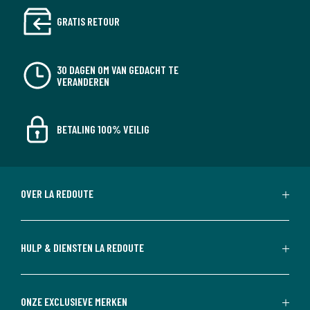
GRATIS RETOUR
30 DAGEN OM VAN GEDACHT TE
VERANDEREN
BETALING 100% VEILIG
OVER LA REDOUTE
HULP & DIENSTEN LA REDOUTE
ONZE EXCLUSIEVE MERKEN