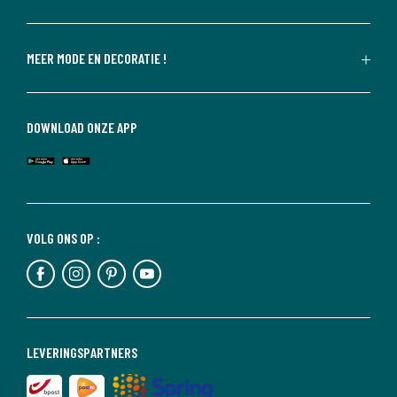
MEER MODE EN DECORATIE !
DOWNLOAD ONZE APP
VOLG ONS OP :
LEVERINGSPARTNERS