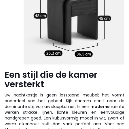
Een stijl die de kamer
versterkt
Uw nachtkastje is geen losstaand meubel; het vormt
onderdeel van het geheel. Kijk daarom eerst naar de
dominante stijl van uw slaapkamer. In een
moderne
ruimte
werken strakke lijnen, lichte kleuren en eenvoudige
handgrepen goed. Een kubusvormig model in wit, zwart of
warm eikenhout sluit dan vaak perfect aan. Voor een