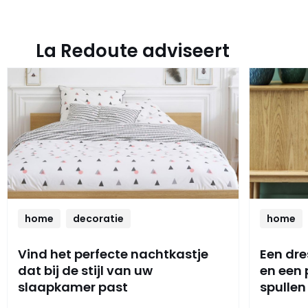
La Redoute adviseert
home
decoratie
home
Vind het perfecte nachtkastje
Een dre
dat bij de stijl van uw
en een
slaapkamer past
spullen