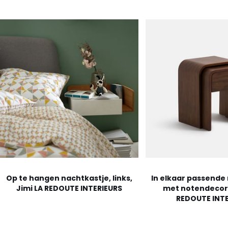
Op te hangen nachtkastje, links,
In elkaar passende
Jimi LA REDOUTE INTERIEURS
met notendecor,
REDOUTE INTE