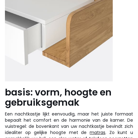
basis: vorm, hoogte en
gebruiksgemak
Een nachtkastje lijkt eenvoudig, maar het juiste formaat
bepaalt het comfort en de harmonie van de kamer. De
vuistregel: de bovenkant van uw nachtkastje bevindt zich
idealiter op gelijke hoogte met de
matras
. Zo kunt u