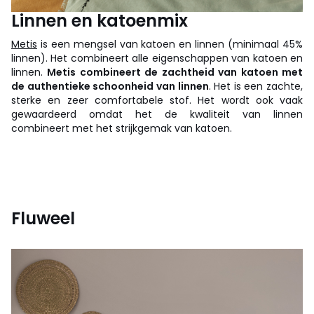
Linnen en katoenmix
Metis
is een mengsel van katoen en linnen (minimaal 45%
linnen). Het combineert alle eigenschappen van katoen en
linnen.
Metis combineert de zachtheid van katoen met
de authentieke schoonheid van linnen
. Het is een zachte,
sterke en zeer comfortabele stof. Het wordt ook vaak
gewaardeerd omdat het de kwaliteit van linnen
combineert met het strijkgemak van katoen.
Fluweel