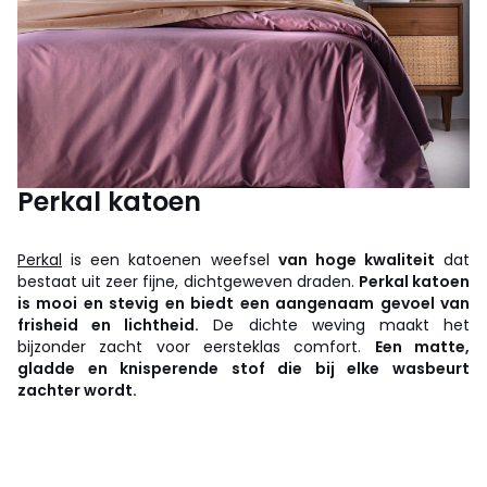
Perkal katoen
Perkal
is een katoenen weefsel
van hoge kwaliteit
dat
bestaat uit zeer fijne, dichtgeweven draden.
Perkal katoen
is mooi en stevig en biedt een aangenaam gevoel van
frisheid en lichtheid.
De dichte weving maakt het
bijzonder zacht voor eersteklas comfort.
Een matte,
gladde en knisperende stof die bij elke wasbeurt
zachter wordt.