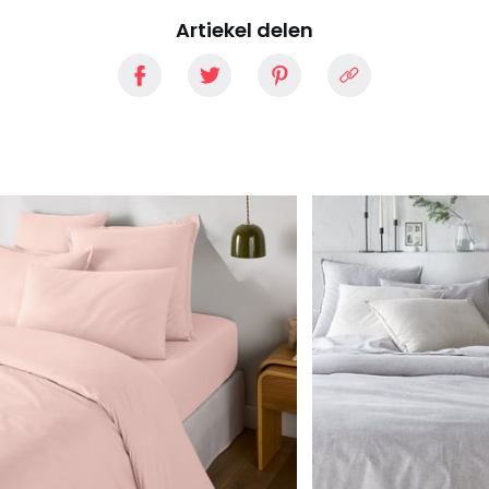
Artiekel delen