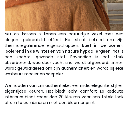
Net als katoen is
linnen
een natuurlijke vezel met een
elegant gekreukeld effect. Het staat bekend om zijn
thermoregulerende eigenschappen:
koel in de zomer,
isolerend in de winter en van nature hypoallergeen
, het is
een zachte, gezonde stof. Bovendien is het sterk
absorberend, waardoor vocht snel wordt afgevoerd. Linnen
wordt gewaardeerd om zijn authenticiteit en wordt bij elke
wasbeurt mooier en soepeler.
We houden van zijn authentieke, verfijnde, elegante stijl en
eigentijdse kleuren. Het biedt echt comfort. La Redoute
Intérieurs biedt meer dan 20 kleuren voor een totale look
of om te combineren met een bloemenprint.