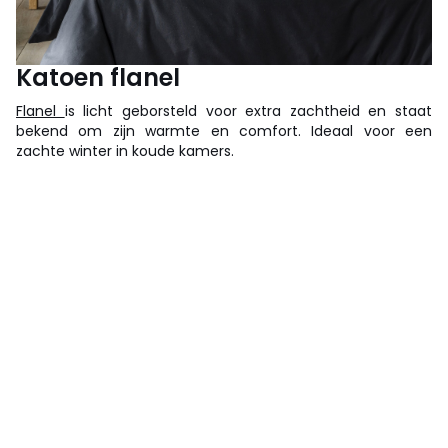
Katoen flanel
Flanel
is licht geborsteld voor extra zachtheid en staat
bekend om zijn warmte en comfort. Ideaal voor een
zachte winter in koude kamers.