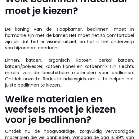
moet je kiezen?
De koning van de slaapkamer,
bedlinnen
, moet in
harmonie zijn met de kamer. Het moet net zo comfortabel
zijn als dat het er visueel uitziet, en het is het onderwerp
van bijzondere aandacht.
Linnen, katoen, organisch katoen, perkal katoen,
katoen/polyester, katoen flanel en katoenmix zijn slechts
enkele van de beschikbare materialen voor bedlinnen.
Ontdek onze La Redoute adviesgids om u te helpen het
juiste bedlinnen te kiezen.
Welke materialen en
weefsels moet je kiezen
voor je bedlinnen?
Ontdek nu de hoogwaardige, zorgvuldig vervaardigde
materialen die we aanbieden. Vandaag de dag is 99% van