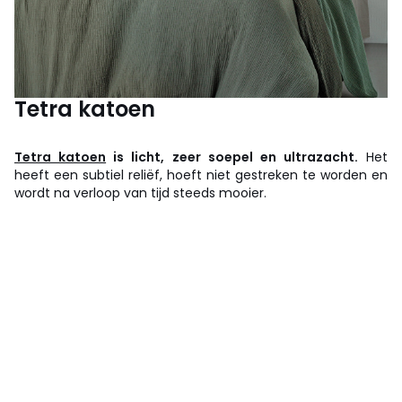
Tetra katoen
Tetra katoen
is licht, zeer soepel en ultrazacht.
Het
heeft een subtiel reliëf, hoeft niet gestreken te worden en
wordt na verloop van tijd steeds mooier.