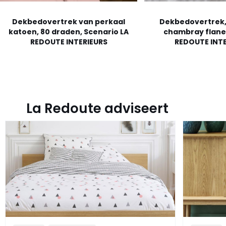
Dekbedovertrek van perkaal
Dekbedovertrek
katoen, 80 draden, Scenario LA
chambray flanel
REDOUTE INTERIEURS
REDOUTE INTE
La Redoute adviseert