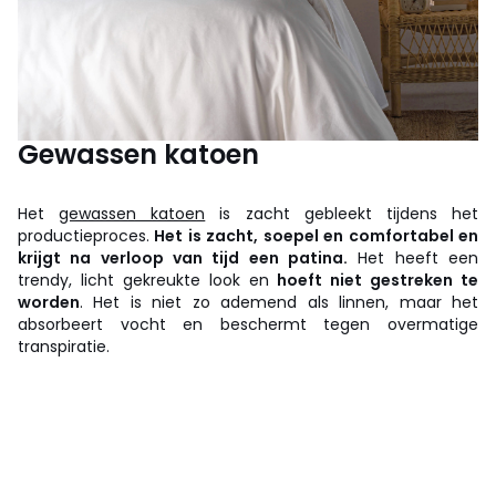
Gewassen katoen
Het
gewassen katoen
is zacht gebleekt tijdens het
productieproces.
Het is zacht, soepel en comfortabel en
krijgt na verloop van tijd een patina.
Het heeft een
trendy, licht gekreukte look en
hoeft niet gestreken te
worden
. Het is niet zo ademend als linnen, maar het
absorbeert vocht en beschermt tegen overmatige
transpiratie.