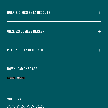
HULP & DIENSTEN LA REDOUTE
ONZE EXCLUSIEVE MERKEN
MEER MODE EN DECORATIE !
DOWNLOAD ONZE APP
VOLG ONS OP :