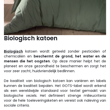
Biologisch katoen
Biologisch
katoen wordt geteeld zonder pesticiden of
chemicaliën en
beschermt de grond, het water en de
mensen die het oogsten
. Op deze manier helpt het de
planeet en onze gezondheid te beschermen en zorgt het
voor zeer zacht, huidvriendelijk bedlinnen.
De kwaliteit van biologisch katoen kan variëren en labels
kunnen de kwaliteit bepalen. Het GOTS-label wordt erkend
als een wereldwijde standaard voor textiel gemaakt van
biologische vezels. Het definieert strenge milieucriteria
voor de hele toeleveringsketen en vereist ook naleving van
sociale criteria.