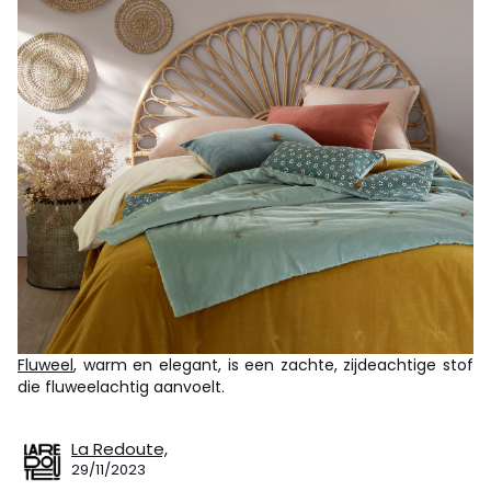
Fluweel
, warm en elegant, is een zachte, zijdeachtige stof
die fluweelachtig aanvoelt.
La Redoute,
29/11/2023