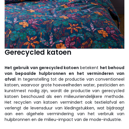
Gerecycled katoen
Het gebruik van gerecycled katoen
betekent
het behoud
van bepaalde hulpbronnen en het verminderen van
afval
. In tegenstelling tot de productie van conventioneel
katoen, waarvoor grote hoeveelheden water, pesticiden en
kunstmest nodig zijn, wordt de productie van gerecycled
katoen beschouwd als een milieuvriendelijkere methode.
Het recyclen van katoen vermindert ook textielafval en
verlengt de levensduur van kledingstukken, wat bijdraagt
aan een algehele vermindering van het verbruik van
hulpbronnen en de milieu-impact van de mode-industrie.