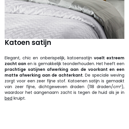
Katoen satijn
Elegant, chic en onberispelijk, katoensatijn
voelt extreem
zacht aan
en is gemakkelijk teonderhouden. Het heeft een
prachtige satijnen afwerking aan de voorkant en een
matte afwerking aan de achterkant
. De speciale weving
zorgt voor een zeer fijne stof. Katoenen satijn is gemaakt
van zeer fijne, dichtgeweven draden (118 draden/cm²),
waardoor het aangenaam zacht is tegen de huid als je in
bed
kruipt.