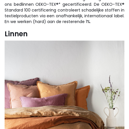
ons bedlinnen OEKO-TEX®* gecertificeerd. De OEKO-TEX®
Standard 100 certificering controleert schadelijke stoffen in
textielproducten via een onafhankelijk, internationaal label.
En we werken (hard) aan de resterende 1%.
Linnen