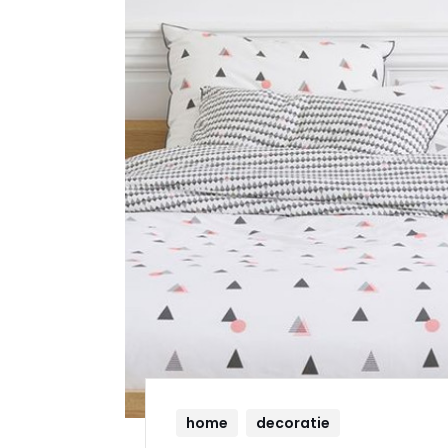
home
decoratie