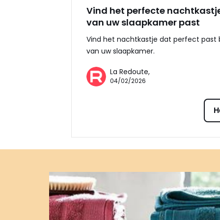
Vind het perfecte nachtkastje 
van uw slaapkamer past
Vind het nachtkastje dat perfect past bi
van uw slaapkamer.
La Redoute,
04/02/2026
H