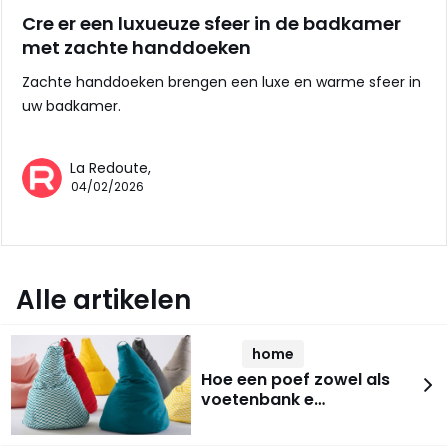
Cre er een luxueuze sfeer in de badkamer
met zachte handdoeken
Zachte handdoeken brengen een luxe en warme sfeer in
uw badkamer.
La Redoute,
04/02/2026
Alle artikelen
home
Hoe een poef zowel als
voetenbank e…