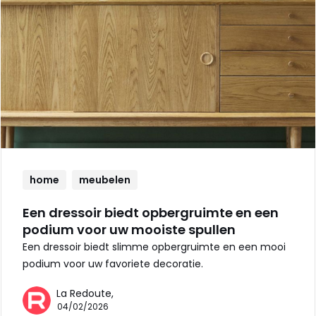
home
meubelen
Een dressoir biedt opbergruimte en een
podium voor uw mooiste spullen
Een dressoir biedt slimme opbergruimte en een mooi
podium voor uw favoriete decoratie.
La Redoute,
04/02/2026