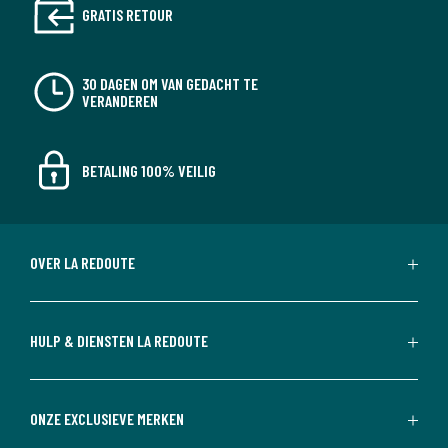
GRATIS RETOUR
30 DAGEN OM VAN GEDACHT TE
VERANDEREN
BETALING 100% VEILIG
OVER LA REDOUTE
HULP & DIENSTEN LA REDOUTE
ONZE EXCLUSIEVE MERKEN