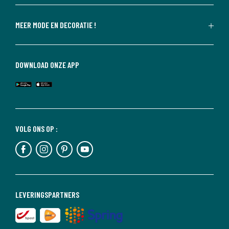
MEER MODE EN DECORATIE !
DOWNLOAD ONZE APP
VOLG ONS OP :
LEVERINGSPARTNERS