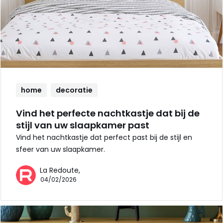
home
decoratie
Vind het perfecte nachtkastje dat bij de
stijl van uw slaapkamer past
Vind het nachtkastje dat perfect past bij de stijl en
sfeer van uw slaapkamer.
La Redoute,
04/02/2026