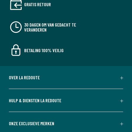
GRATIS RETOUR
30 DAGEN OM VAN GEDACHT TE
VERANDEREN
BETALING 100% VEILIG
OVER LA REDOUTE
HULP & DIENSTEN LA REDOUTE
ONZE EXCLUSIEVE MERKEN