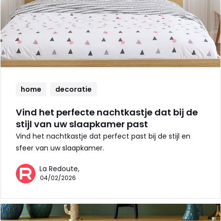
home
decoratie
Vind het perfecte nachtkastje dat bij de
stijl van uw slaapkamer past
Vind het nachtkastje dat perfect past bij de stijl en
sfeer van uw slaapkamer.
La Redoute,
04/02/2026