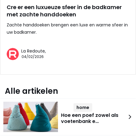
Cre er een luxueuze sfeer in de badkamer
met zachte handdoeken
Zachte handdoeken brengen een luxe en warme sfeer in
uw badkamer.
La Redoute,
04/02/2026
Alle artikelen
home
Hoe een poef zowel als
voetenbank e…