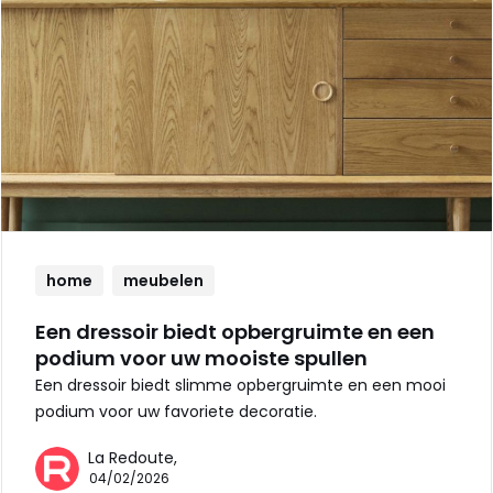
home
meubelen
Een dressoir biedt opbergruimte en een
podium voor uw mooiste spullen
Een dressoir biedt slimme opbergruimte en een mooi
podium voor uw favoriete decoratie.
La Redoute,
04/02/2026