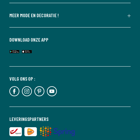
MEER MODE EN DECORATIE !
DOWNLOAD ONZE APP
VOLG ONS OP :
LEVERINGSPARTNERS