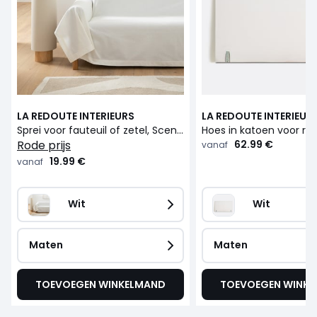
LA REDOUTE INTERIEURS
LA REDOUTE INTERIEUR
Sprei voor fauteuil of zetel, Scenario
rode prijs
62.99 €
vanaf
19.99 €
vanaf
Wit
Wit
Maten
Maten
TOEVOEGEN WINKELMAND
TOEVOEGEN WINK