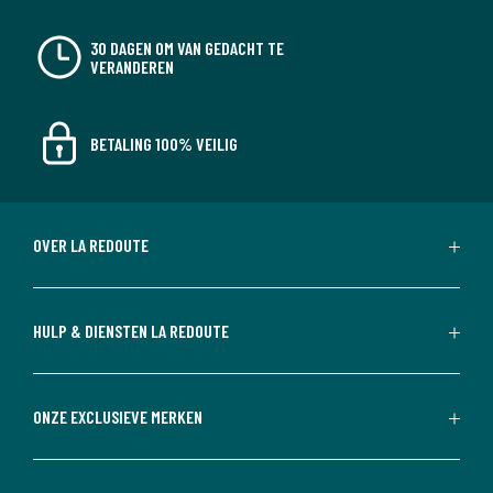
30 DAGEN OM VAN GEDACHT TE
VERANDEREN
BETALING 100% VEILIG
OVER LA REDOUTE
HULP & DIENSTEN LA REDOUTE
ONZE EXCLUSIEVE MERKEN