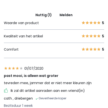
Nuttig (1)
Melden
Waarde van product
5
Kwaliteit van het artikel
5
Comfort
5
01/07/2020
past mooi, is alleen wat groter
tevreden mee, jammer dat er niet meer kleuren zijn
Ik zal dit artikel aanraden aan een vriend(in)
cath
, driebergen
Geverifieerde koper
Bezitsduur 1 week