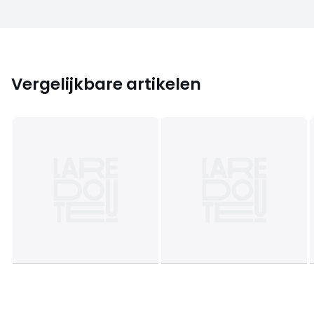
Vergelijkbare artikelen