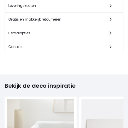
Leveringskosten
Gratis en makkelijk retourneren
Betaalopties
Contact
Bekijk de deco inspiratie