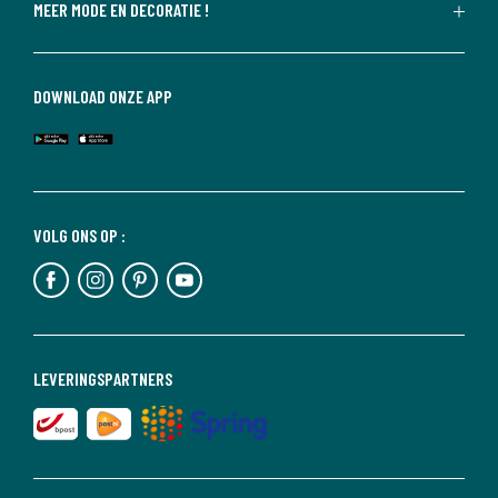
MEER MODE EN DECORATIE !
DOWNLOAD ONZE APP
VOLG ONS OP :
LEVERINGSPARTNERS