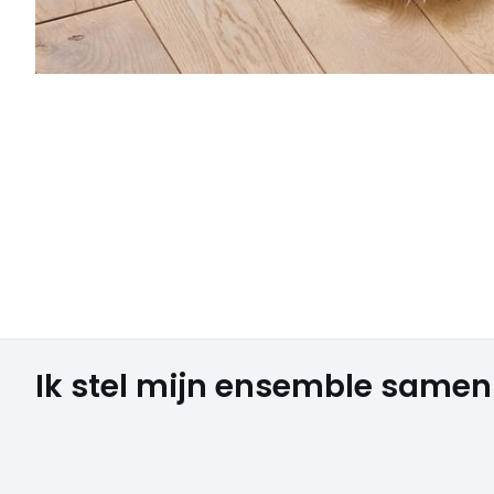
Ik stel mijn ensemble samen