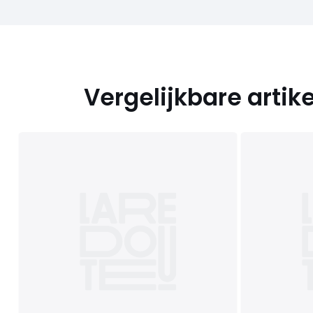
Vergelijkbare artik