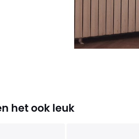
n het ook leuk