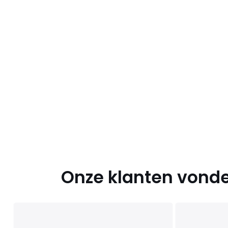
Onze klanten vonde