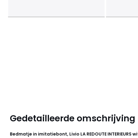
Gedetailleerde omschrijving
Bedmatje in imitatiebont, Livio
LA REDOUTE INTERIEURS
wi