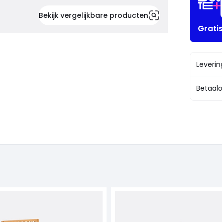
Bekijk vergelijkbare producten
Grati
Leveri
Betaalo