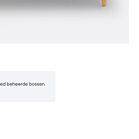
goed beheerde bossen.