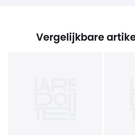
Vergelijkbare artik