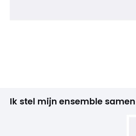
Ik stel mijn ensemble samen