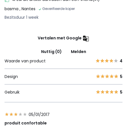
basma
, Nantes
Geverifieerde koper
Bezitsduur 1 week
Vertalen met Google
Nuttig (0)
Melden
Waarde van product
4
Design
5
Gebruik
5
05/01/2017
produit confortable