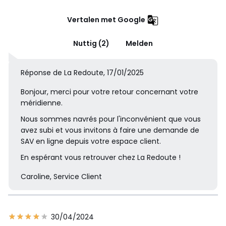
Vertalen met Google
Nuttig (2)
Melden
Réponse de La Redoute, 17/01/2025
Bonjour, merci pour votre retour concernant votre
méridienne.
Nous sommes navrés pour l'inconvénient que vous
avez subi et vous invitons à faire une demande de
SAV en ligne depuis votre espace client.
En espérant vous retrouver chez La Redoute !
Caroline, Service Client
30/04/2024