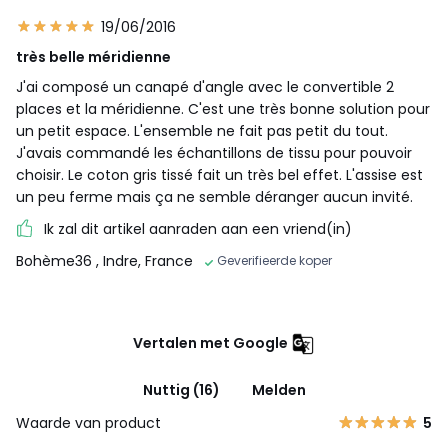
19/06/2016
très belle méridienne
J'ai composé un canapé d'angle avec le convertible 2
places et la méridienne. C'est une très bonne solution pour
un petit espace. L'ensemble ne fait pas petit du tout.
J'avais commandé les échantillons de tissu pour pouvoir
choisir. Le coton gris tissé fait un très bel effet. L'assise est
un peu ferme mais ça ne semble déranger aucun invité.
Ik zal dit artikel aanraden aan een vriend(in)
Bohème36
, Indre, France
Geverifieerde koper
Vertalen met Google
Nuttig (16)
Melden
Waarde van product
5