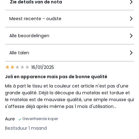
Zie details van de nota
Meest recente - oudste
Alle beoordelingen
Alle talen
16/01/2025
Joli en apparence mais pas de bonne qualité
Mis à part le tissu et la couleur cet article n'est pas d'une
grande qualité. Déjà la découpe du matelas est tordue et
le matelas est de mauvaise qualité, une simple mousse qui
s'affesse déjà après même pas 1 mois d'utilisation...
Aure
Geverifieerde koper
Bezitsduur 1 maand