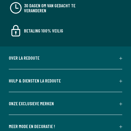
30 DAGEN OM VAN GEDACHT TE
VERANDEREN
BETALING 100% VEILIG
OVER LA REDOUTE
HULP & DIENSTEN LA REDOUTE
ONZE EXCLUSIEVE MERKEN
MEER MODE EN DECORATIE !