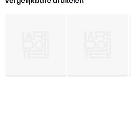
Vergelijkbare artikelen