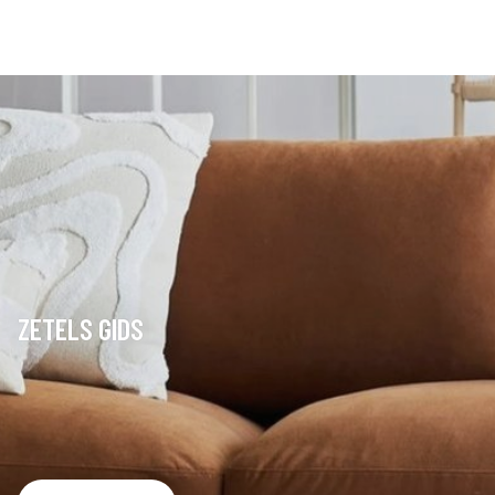
ZETELS GIDS