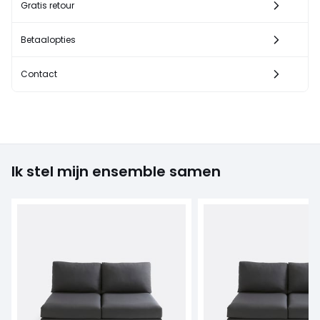
Gratis retour
Betaalopties
Contact
Ik stel mijn ensemble samen