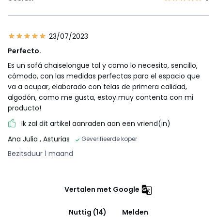
23/07/2023
Perfecto.
Es un sofá chaiselongue tal y como lo necesito, sencillo,
cómodo, con las medidas perfectas para el espacio que
va a ocupar, elaborado con telas de primera calidad,
algodón, como me gusta, estoy muy contenta con mi
producto!
Ik zal dit artikel aanraden aan een vriend(in)
Ana Julia
, Asturias
Geverifieerde koper
Bezitsduur 1 maand
Vertalen met Google
Nuttig (14)
Melden