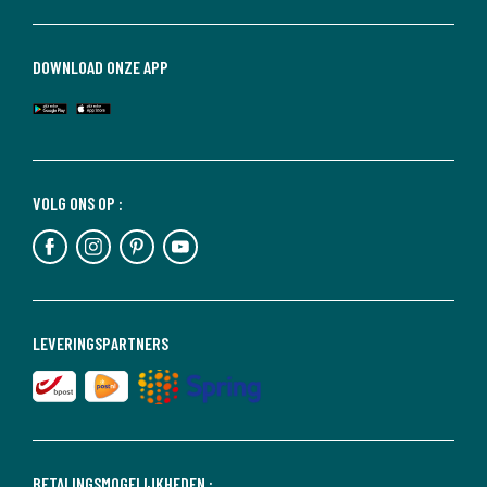
DOWNLOAD ONZE APP
VOLG ONS OP :
LEVERINGSPARTNERS
BETALINGSMOGELIJKHEDEN :