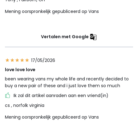
Mening oorspronkelijk gepubliceerd op Vans
Vertalen met Google
17/05/2026
love love love
been wearing vans my whole life and recently decided to
buy a new pair of these and i just love them so much
Ik zal dit artikel aanraden aan een vriend(in)
cs
, norfolk virginia
Mening oorspronkelijk gepubliceerd op Vans