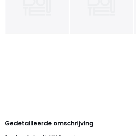
Gedetailleerde omschrijving