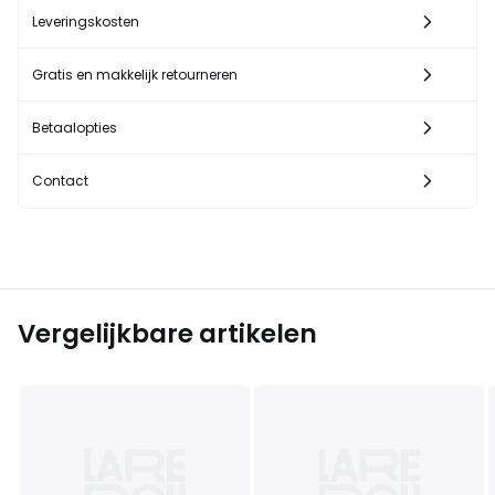
Leveringskosten
Gratis en makkelijk retourneren
Betaalopties
Contact
Vergelijkbare artikelen