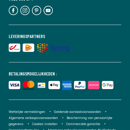
LEVERINGSPARTNERS
BETALINGSMOGELIJKHEDEN :
Wettelijke vermeldingen
Geldende aanbodvoorwaarden
Algemene verkoopsvoorwaarden
Bescherming van persoonlijke
gegevens
Cookies instellen
Commerciële garantie