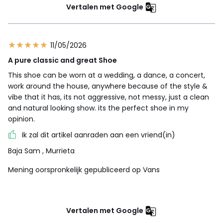
Vertalen met Google
11/05/2026
A pure classic and great Shoe
This shoe can be worn at a wedding, a dance, a concert,
work around the house, anywhere because of the style &
vibe that it has, its not aggressive, not messy, just a clean
and natural looking show. its the perfect shoe in my
opinion.
Ik zal dit artikel aanraden aan een vriend(in)
Baja Sam
, Murrieta
Mening oorspronkelijk gepubliceerd op Vans
Vertalen met Google