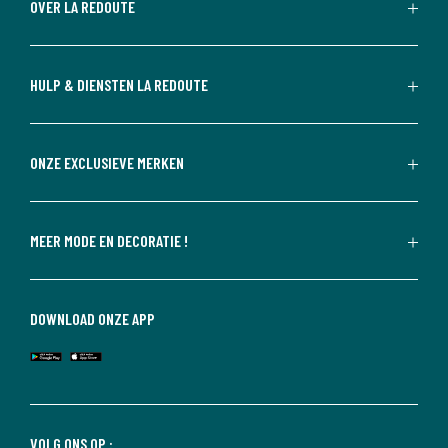
OVER LA REDOUTE
HULP & DIENSTEN LA REDOUTE
ONZE EXCLUSIEVE MERKEN
MEER MODE EN DECORATIE !
DOWNLOAD ONZE APP
VOLG ONS OP :