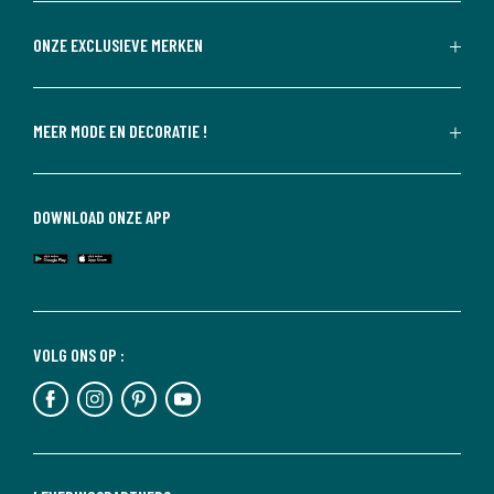
ONZE EXCLUSIEVE MERKEN
MEER MODE EN DECORATIE !
DOWNLOAD ONZE APP
VOLG ONS OP :