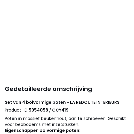
Gedetailleerde omschrijving
Set van 4 bolvormige poten - LA REDOUTE INTERIEURS
Product-ID
5954058 / GCY419
Poten in massief beukenhout, aan te schroeven. Geschikt
voor bedbodems met inzetstukken.
Eigenschappen bolvormige poten: