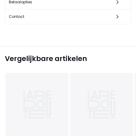
Betaalopties
Contact
Vergelijkbare artikelen