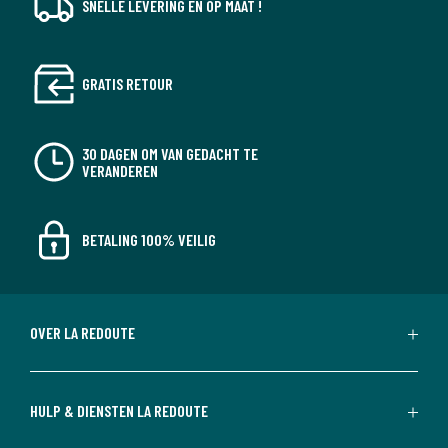
SNELLE LEVERING EN OP MAAT !
GRATIS RETOUR
30 DAGEN OM VAN GEDACHT TE
VERANDEREN
BETALING 100% VEILIG
OVER LA REDOUTE
HULP & DIENSTEN LA REDOUTE