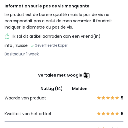
Information sur le pas de vis manquante
Le produit est de bonne qualité mais le pas de vis ne
correspondait pas a celui de mon sommier. Il faudrait
indiquer le diametre du pas de vis.
Ik zal dit artikel aanraden aan een vriend(in)
info
, Suisse
Geverifieerde koper
Bezitsduur 1 week
Vertalen met Google
Nuttig (14)
Melden
Waarde van product
5
Kwaliteit van het artikel
5