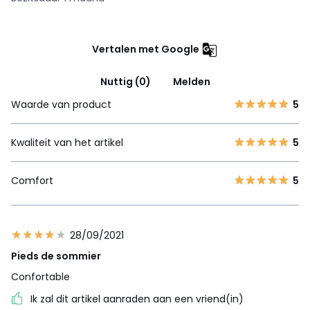
Vertalen met Google
Nuttig (0)
Melden
Waarde van product
5
Kwaliteit van het artikel
5
Comfort
5
28/09/2021
Pieds de sommier
Confortable
Ik zal dit artikel aanraden aan een vriend(in)