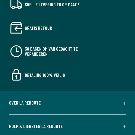
SNELLE LEVERING EN OP MAAT !
GRATIS RETOUR
30 DAGEN OM VAN GEDACHT TE
VERANDEREN
BETALING 100% VEILIG
OVER LA REDOUTE
HULP & DIENSTEN LA REDOUTE