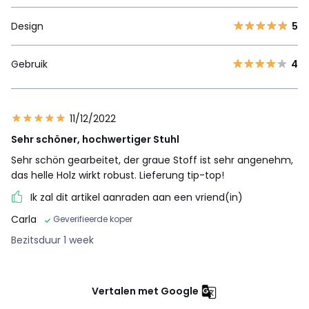
Design
5
Gebruik
4
11/12/2022
Sehr schöner, hochwertiger Stuhl
Sehr schön gearbeitet, der graue Stoff ist sehr angenehm,
das helle Holz wirkt robust. Lieferung tip-top!
Ik zal dit artikel aanraden aan een vriend(in)
Carla
Geverifieerde koper
Bezitsduur 1 week
Vertalen met Google