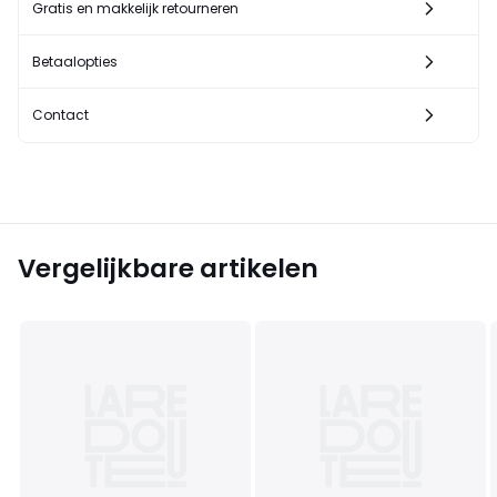
Gratis en makkelijk retourneren
Betaalopties
Contact
Vergelijkbare artikelen