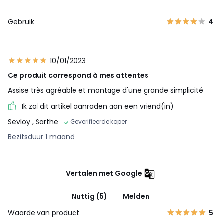
Gebruik
4
10/01/2023
Ce produit correspond à mes attentes
Assise très agréable et montage d'une grande simplicité
Ik zal dit artikel aanraden aan een vriend(in)
Sevloy
, Sarthe
Geverifieerde koper
Bezitsduur 1 maand
Vertalen met Google
Nuttig (5)
Melden
Waarde van product
5