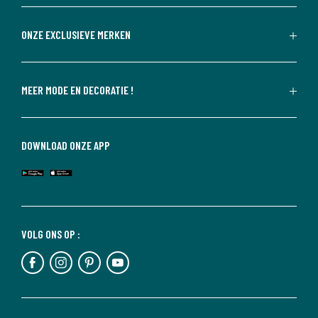
ONZE EXCLUSIEVE MERKEN
MEER MODE EN DECORATIE !
DOWNLOAD ONZE APP
VOLG ONS OP :