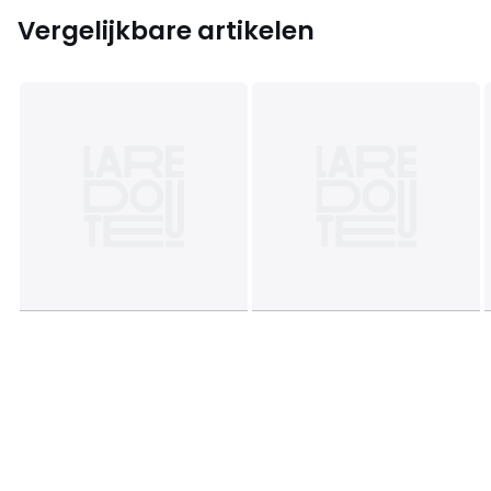
Vergelijkbare artikelen