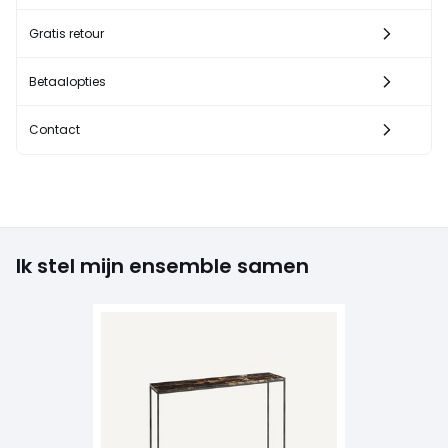
Gratis retour
Betaalopties
Contact
Ik stel mijn ensemble samen