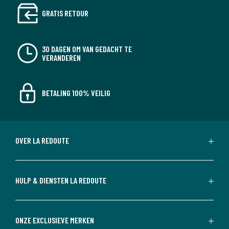
GRATIS RETOUR
30 DAGEN OM VAN GEDACHT TE
VERANDEREN
BETALING 100% VEILIG
OVER LA REDOUTE
HULP & DIENSTEN LA REDOUTE
ONZE EXCLUSIEVE MERKEN