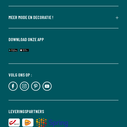
MEER MODE EN DECORATIE !
DOWNLOAD ONZE APP
VOLG ONS OP :
LEVERINGSPARTNERS