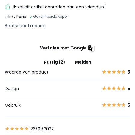
Ik zal dit artikel aanraden aan een vriend(in)
Lillie
, Paris
Geverifieerde koper
Bezitsduur 1 maand
Vertalen met Google
Nuttig (2)
Melden
Waarde van product
5
Design
5
Gebruik
5
26/01/2022