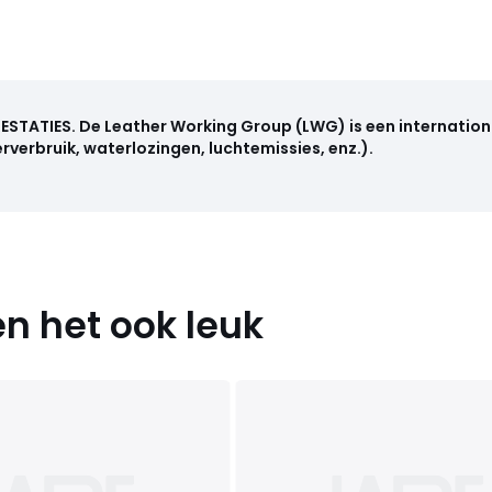
RESTATIES
.
De Leather Working Group (LWG) is een internation
rverbruik, waterlozingen, luchtemissies, enz.).
n het ook leuk