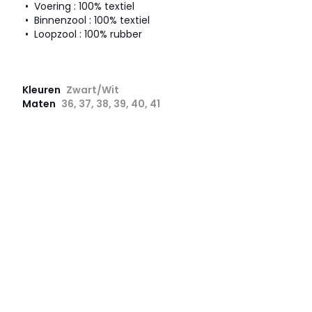
• Voering : 100% textiel
• Binnenzool : 100% textiel
• Loopzool : 100% rubber
Kleuren
Zwart/Wit
Maten
36, 37, 38, 39, 40, 41