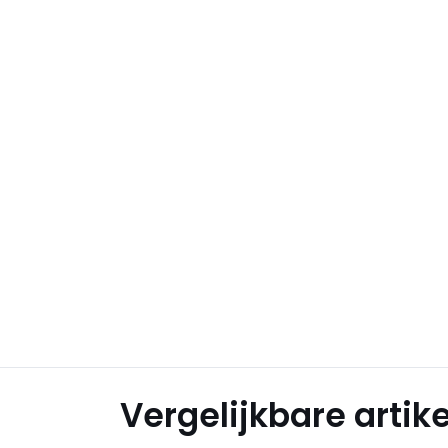
Vergelijkbare artik