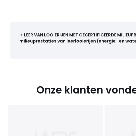
•
LEER VAN LOOIERIJEN MET GECERTIFICEERDE MILIEUP
milieuprestaties van leerlooierijen (energie- en wate
Onze klanten vonde