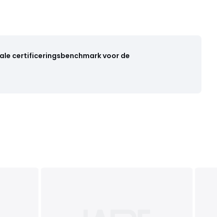
ale certificeringsbenchmark voor de