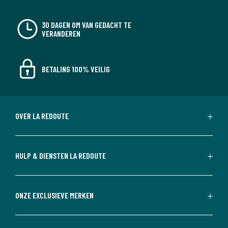
30 DAGEN OM VAN GEDACHT TE
VERANDEREN
BETALING 100% VEILIG
OVER LA REDOUTE
HULP & DIENSTEN LA REDOUTE
ONZE EXCLUSIEVE MERKEN