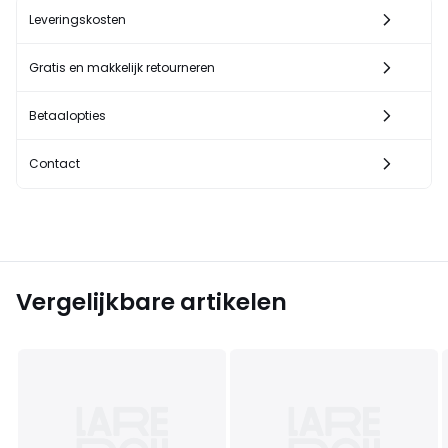
Leveringskosten
Gratis en makkelijk retourneren
Betaalopties
Contact
Vergelijkbare artikelen