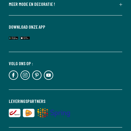
MEER MODE EN DECORATIE !
DOWNLOAD ONZE APP
VOLG ONS OP :
LEVERINGSPARTNERS