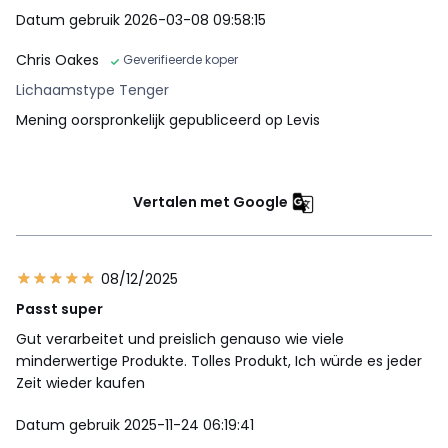
Datum gebruik 2026-03-08 09:58:15
Chris Oakes
Geverifieerde koper
Lichaamstype Tenger
Mening oorspronkelijk gepubliceerd op Levis
Vertalen met Google
08/12/2025
Passt super
Gut verarbeitet und preislich genauso wie viele
minderwertige Produkte. Tolles Produkt, Ich würde es jeder
Zeit wieder kaufen
Datum gebruik 2025-11-24 06:19:41