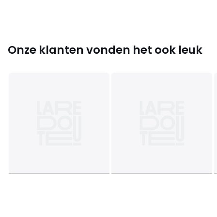
Onze klanten vonden het ook leuk