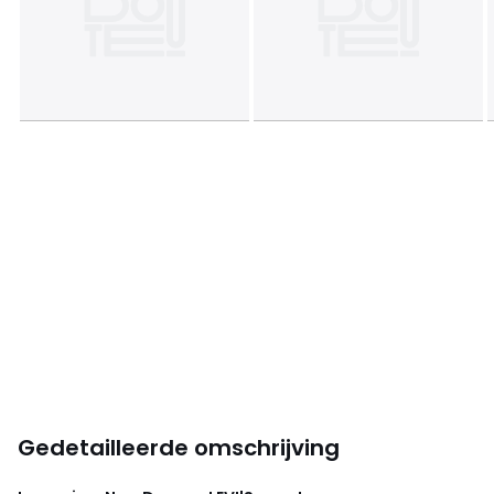
Gedetailleerde omschrijving