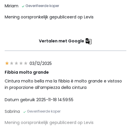
Miriam
Geverifieerde koper
Mening oorspronkelijk gepubliceerd op Levis
Vertalen met Google
03/12/2025
Fibbia molto grande
Cintura molto bella ma la fibbia è molto grande e vistoso
in proporzione all’ampiezza della cintura
Datum gebruik 2025-11-18 14:59:55
Sabrina
Geverifieerde koper
Mening oorspronkelijk gepubliceerd op Levis