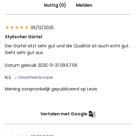
Nuttig (0)
Melden
05/12/2025
Stylischer Gürtel
Der Gürtel sitzt sehr gut und die Qualität ist auch echt gut .
Sieht sehr gut aus
Datum gebruik 2025-11-21 09:57:56
N.S
Geverifieerde koper
Mening oorspronkelijk gepubliceerd op Levis
Vertalen met Google