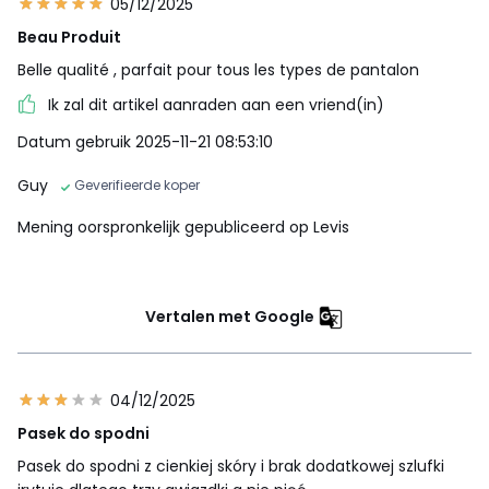
05/12/2025
Beau Produit
Belle qualité , parfait pour tous les types de pantalon
Ik zal dit artikel aanraden aan een vriend(in)
Datum gebruik 2025-11-21 08:53:10
Guy
Geverifieerde koper
Mening oorspronkelijk gepubliceerd op Levis
Vertalen met Google
04/12/2025
Pasek do spodni
Pasek do spodni z cienkiej skóry i brak dodatkowej szlufki