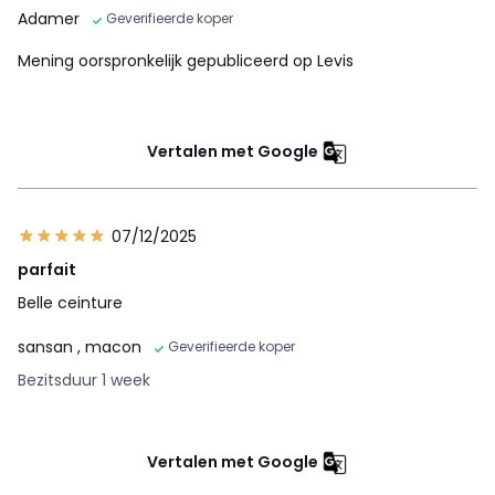
Adamer
Geverifieerde koper
Mening oorspronkelijk gepubliceerd op Levis
Vertalen met Google
07/12/2025
parfait
Belle ceinture
sansan
, macon
Geverifieerde koper
Bezitsduur 1 week
Vertalen met Google