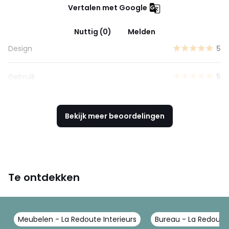
Vertalen met Google
Nuttig (0)
Melden
Design
5
Gebruik
5
Bekijk meer beoordelingen
Te ontdekken
Meubelen - La Redoute Interieurs
Bureau - La Redoute 