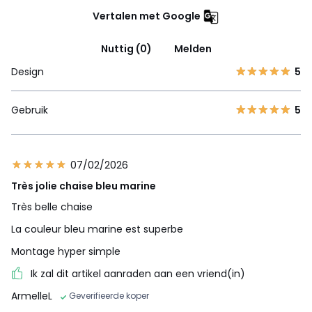
Vertalen met Google
Nuttig (0)
Melden
Design
5
Gebruik
5
07/02/2026
Très jolie chaise bleu marine
Très belle chaise
La couleur bleu marine est superbe
Montage hyper simple
Ik zal dit artikel aanraden aan een vriend(in)
ArmelleL
Geverifieerde koper