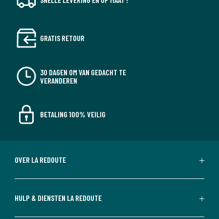
GRATIS RETOUR
30 DAGEN OM VAN GEDACHT TE
VERANDEREN
BETALING 100% VEILIG
OVER LA REDOUTE
HULP & DIENSTEN LA REDOUTE