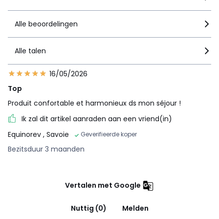
Alle beoordelingen
Alle talen
16/05/2026
Top
Produit confortable et harmonieux ds mon séjour !
Ik zal dit artikel aanraden aan een vriend(in)
Equinorev
, Savoie
Geverifieerde koper
Bezitsduur 3 maanden
Vertalen met Google
Nuttig (0)
Melden