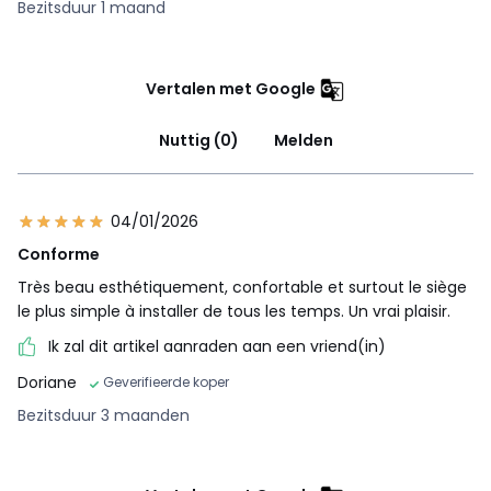
Bezitsduur 1 maand
Vertalen met Google
Nuttig (0)
Melden
04/01/2026
Conforme
Très beau esthétiquement, confortable et surtout le siège
le plus simple à installer de tous les temps. Un vrai plaisir.
Ik zal dit artikel aanraden aan een vriend(in)
Doriane
Geverifieerde koper
Bezitsduur 3 maanden