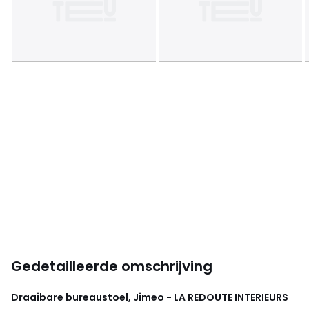
Gedetailleerde omschrijving
Draaibare bureaustoel, Jimeo - LA REDOUTE INTERIEURS