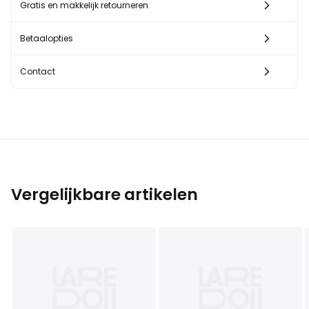
Gratis en makkelijk retourneren
Betaalopties
Contact
Vergelijkbare artikelen