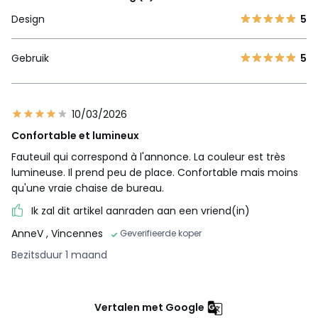
Design
5
Gebruik
5
10/03/2026
Confortable et lumineux
Fauteuil qui correspond à l'annonce. La couleur est très
lumineuse. Il prend peu de place. Confortable mais moins
qu'une vraie chaise de bureau.
Ik zal dit artikel aanraden aan een vriend(in)
AnneV
, Vincennes
Geverifieerde koper
Bezitsduur 1 maand
Vertalen met Google