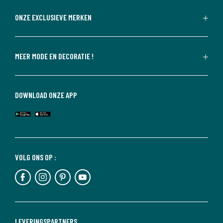
ONZE EXCLUSIEVE MERKEN
MEER MODE EN DECORATIE !
DOWNLOAD ONZE APP
VOLG ONS OP :
LEVERINGSPARTNERS