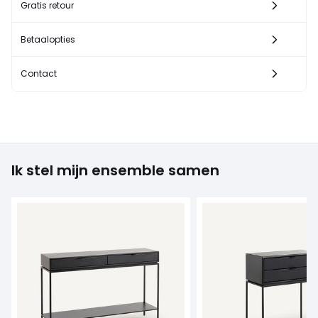
Gratis retour
Betaalopties
Contact
Ik stel mijn ensemble samen