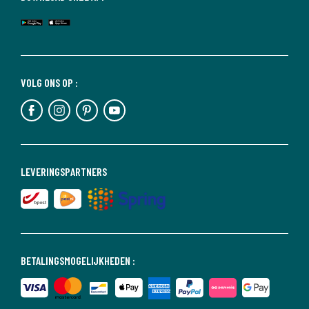
VOLG ONS OP :
LEVERINGSPARTNERS
BETALINGSMOGELIJKHEDEN :