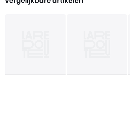
Vergelijkbare artikelen