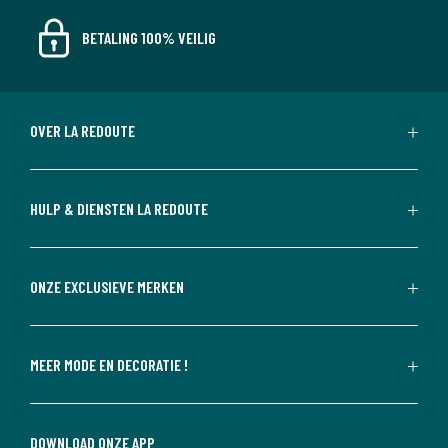
BETALING 100% VEILIG
OVER LA REDOUTE
HULP & DIENSTEN LA REDOUTE
ONZE EXCLUSIEVE MERKEN
MEER MODE EN DECORATIE !
DOWNLOAD ONZE APP