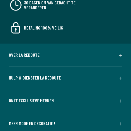
30 DAGEN OM VAN GEDACHT TE
VERANDEREN
BETALING 100% VEILIG
OVER LA REDOUTE
HULP & DIENSTEN LA REDOUTE
ONZE EXCLUSIEVE MERKEN
MEER MODE EN DECORATIE !