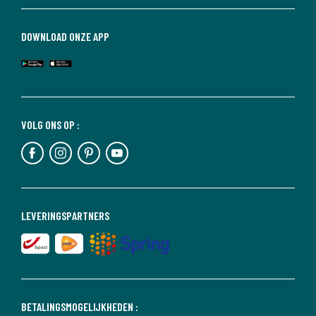
DOWNLOAD ONZE APP
VOLG ONS OP :
LEVERINGSPARTNERS
BETALINGSMOGELIJKHEDEN :