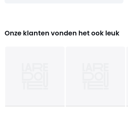
Onze klanten vonden het ook leuk