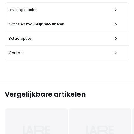
Leveringskosten
Gratis en makkelijk retourneren
Betaalopties
Contact
Vergelijkbare artikelen