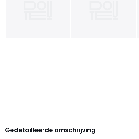
Gedetailleerde omschrijving