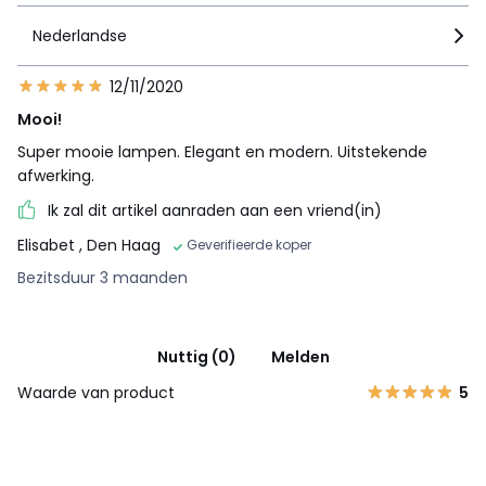
Nederlandse
12/11/2020
Mooi!
Super mooie lampen. Elegant en modern. Uitstekende
afwerking.
Ik zal dit artikel aanraden aan een vriend(in)
Elisabet
, Den Haag
Geverifieerde koper
Bezitsduur 3 maanden
Nuttig (0)
Melden
Waarde van product
5