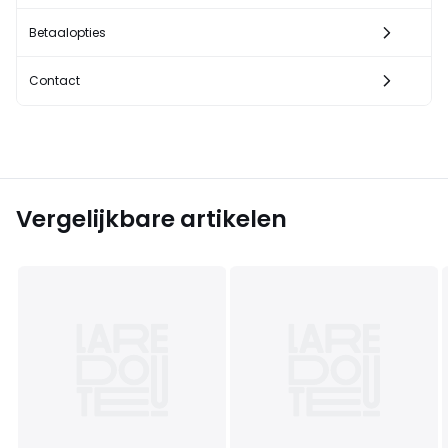
Betaalopties
Contact
Vergelijkbare artikelen