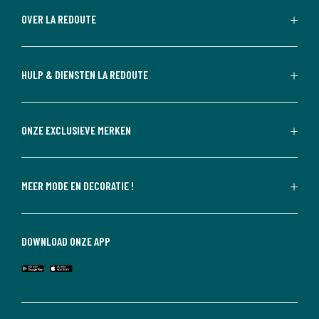
OVER LA REDOUTE
HULP & DIENSTEN LA REDOUTE
ONZE EXCLUSIEVE MERKEN
MEER MODE EN DECORATIE !
DOWNLOAD ONZE APP