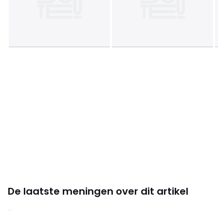
De laatste meningen over dit artikel