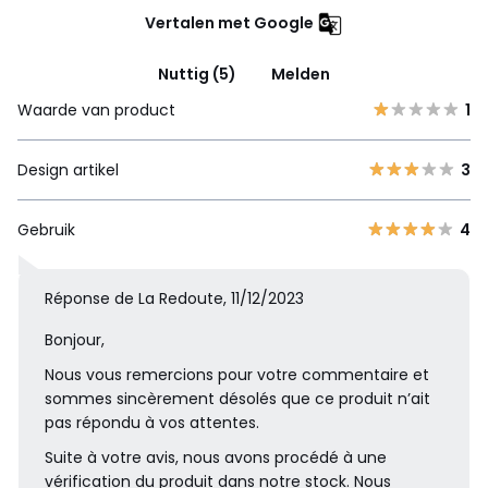
Vertalen met Google
Nuttig (5)
Melden
Waarde van product
1
Design artikel
3
Gebruik
4
Réponse de La Redoute, 11/12/2023
Bonjour,
Nous vous remercions pour votre commentaire et
sommes sincèrement désolés que ce produit n’ait
pas répondu à vos attentes.
Suite à votre avis, nous avons procédé à une
vérification du produit dans notre stock. Nous