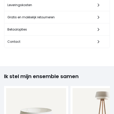
Leveringskosten
Gratis en makkelijk retourneren
Betaalopties
Contact
Ik stel mijn ensemble samen