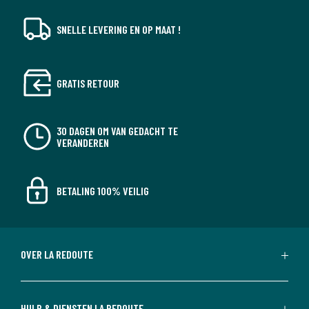
SNELLE LEVERING EN OP MAAT !
GRATIS RETOUR
30 DAGEN OM VAN GEDACHT TE
VERANDEREN
BETALING 100% VEILIG
OVER LA REDOUTE
HULP & DIENSTEN LA REDOUTE