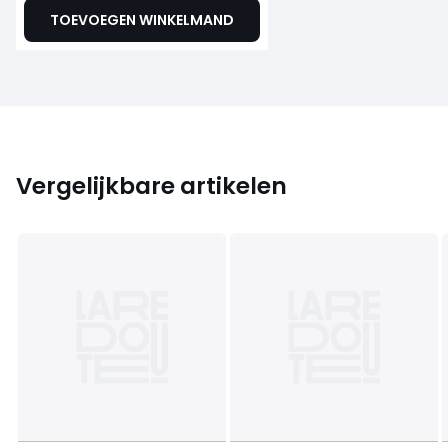
TOEVOEGEN WINKELMAND
Vergelijkbare artikelen