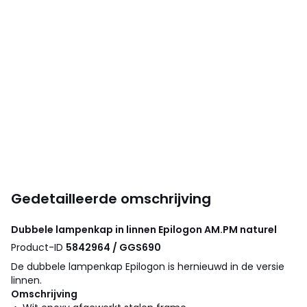
Gedetailleerde omschrijving
Dubbele lampenkap in linnen Epilogon
AM.PM
naturel
Product-ID
5842964 / GGS690
De dubbele lampenkap Epilogon is hernieuwd in de versie
linnen.
Omschrijving