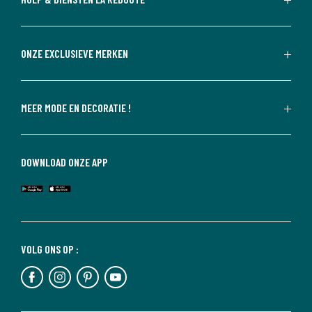
ONZE EXCLUSIEVE MERKEN
MEER MODE EN DECORATIE !
DOWNLOAD ONZE APP
VOLG ONS OP :