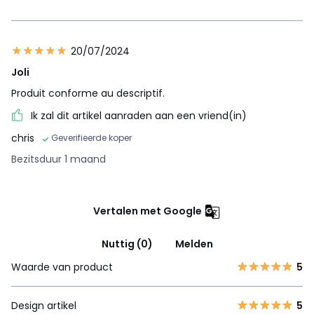
20/07/2024
Joli
Produit conforme au descriptif.
Ik zal dit artikel aanraden aan een vriend(in)
chris
Geverifieerde koper
Bezitsduur 1 maand
Vertalen met Google
Nuttig (0)
Melden
Waarde van product
5
Design artikel
5