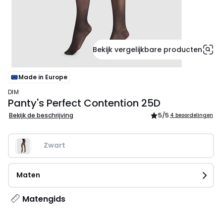
Bekijk vergelijkbare producten
Made in Europe
DIM
Panty's Perfect Contention 25D
Bekijk de beschrijving
5
/5
4 beoordelingen
Zwart
Maten
Matengids