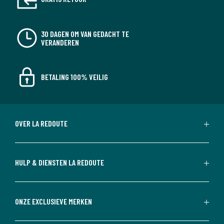
30 DAGEN OM VAN GEDACHT TE
VERANDEREN
BETALING 100% VEILIG
OVER LA REDOUTE
HULP & DIENSTEN LA REDOUTE
ONZE EXCLUSIEVE MERKEN