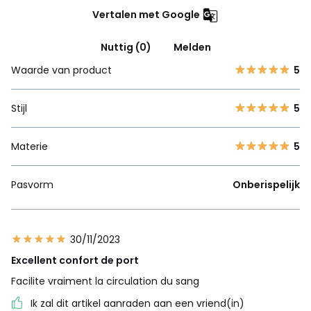
Vertalen met Google
Nuttig (0)
Melden
Waarde van product
5
Stijl
5
Materie
5
Pasvorm
Onberispelijk
30/11/2023
Excellent confort de port
Facilite vraiment la circulation du sang
Ik zal dit artikel aanraden aan een vriend(in)