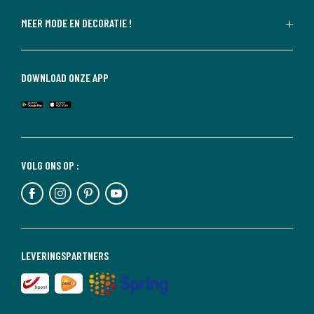
MEER MODE EN DECORATIE !
DOWNLOAD ONZE APP
VOLG ONS OP :
LEVERINGSPARTNERS