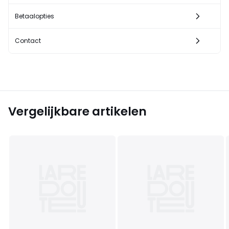
Betaalopties
Contact
Vergelijkbare artikelen