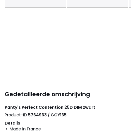
Gedetailleerde omschrijving
Panty's Perfect Contention 25D
DIM
zwart
Product-ID
5764963 / GGY165
Details
• Made in France