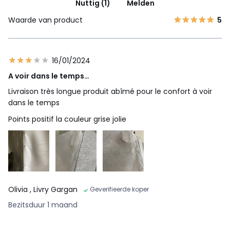
Nuttig (1)
Melden
Waarde van product
5
16/01/2024
A voir dans le temps…
Livraison très longue produit abîmé pour le confort à voir
dans le temps
Points positif la couleur grise jolie
Olivia
, Livry Gargan
Geverifieerde koper
Bezitsduur 1 maand