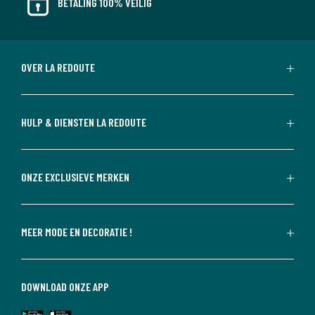
BETALING 100% VEILIG
OVER LA REDOUTE
HULP & DIENSTEN LA REDOUTE
ONZE EXCLUSIEVE MERKEN
MEER MODE EN DECORATIE !
DOWNLOAD ONZE APP