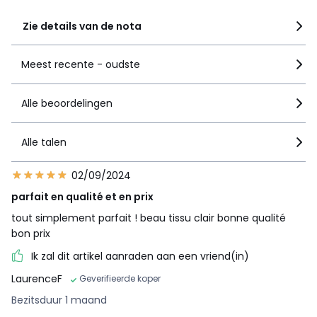
Zie details van de nota
Meest recente - oudste
Alle beoordelingen
Alle talen
02/09/2024
parfait en qualité et en prix
tout simplement parfait ! beau tissu clair bonne qualité
bon prix
Ik zal dit artikel aanraden aan een vriend(in)
LaurenceF
Geverifieerde koper
Bezitsduur 1 maand