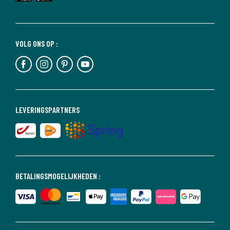
VOLG ONS OP :
LEVERINGSPARTNERS
BETALINGSMOGELIJKHEDEN :