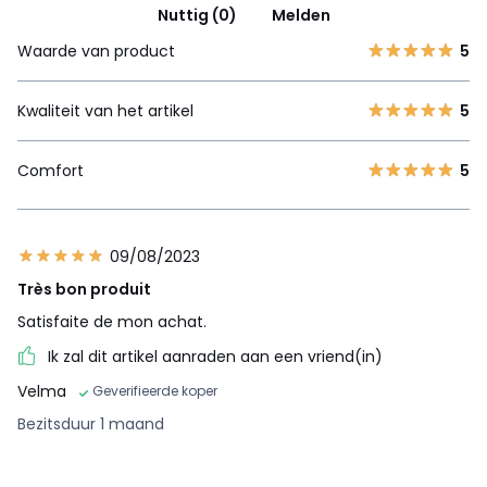
Nuttig (0)
Melden
Waarde van product
5
Kwaliteit van het artikel
5
Comfort
5
09/08/2023
Très bon produit
Satisfaite de mon achat.
Ik zal dit artikel aanraden aan een vriend(in)
Velma
Geverifieerde koper
Bezitsduur 1 maand