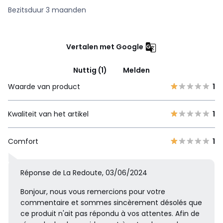
Bezitsduur 3 maanden
Vertalen met Google
Nuttig (1)
Melden
Waarde van product
1
Kwaliteit van het artikel
1
Comfort
1
Réponse de La Redoute, 03/06/2024
Bonjour, nous vous remercions pour votre
commentaire et sommes sincèrement désolés que
ce produit n'ait pas répondu à vos attentes. Afin de