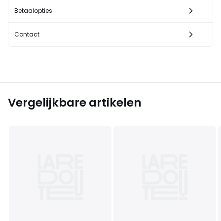
Betaalopties
Contact
Vergelijkbare artikelen