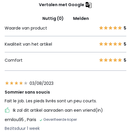
Vertalen met Google
Nuttig (0)
Melden
Waarde van product
5
Kwaliteit van het artikel
5
Comfort
5
03/08/2023
Sommier sans soucis
Fait le job. Les pieds livrés sont un peu courts.
Ik zal dit artikel aanraden aan een vriend(in)
emilou95
, Paris
Geverifieerde koper
Bezitsduur 1 week