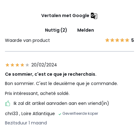
Vertalen met Google
Nuttig (2)
Melden
Waarde van product
5
20/02/2024
Ce sommier, c'est ce que je recherchais.
Bon sommier. C'est le deuxième que je commande.
Prix intéressant, acheté soldé.
Ik zal dit artikel aanraden aan een vriend(in)
chri33
, Loire Atlantique
Geverifieerde koper
Bezitsduur 1 maand