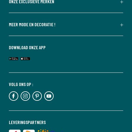
ONZE EXCLUSIEVE MERKEN
MEER MODE EN DECORATIE !
DOWNLOAD ONZE APP
VOLG ONS OP :
LEVERINGSPARTNERS