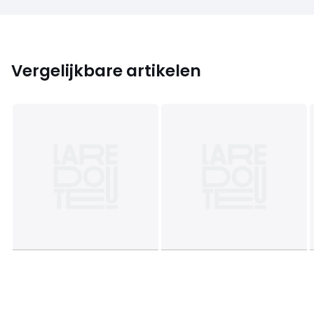
Vergelijkbare artikelen