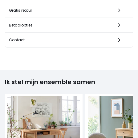
Gratis retour
Betaalopties
Contact
Ik stel mijn ensemble samen