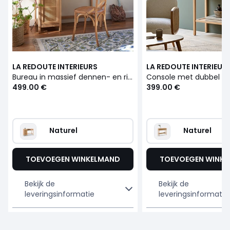
LA REDOUTE INTERIEURS
LA REDOUTE INTERIEUR
Bureau in massief dennen- en riethout Gabin
499.00 €
399.00 €
Naturel
Naturel
TOEVOEGEN WINKELMAND
TOEVOEGEN WINK
Bekijk de
Bekijk de
leveringsinformatie
leveringsinformatie