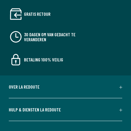
GRATIS RETOUR
30 DAGEN OM VAN GEDACHT TE
VERANDEREN
BETALING 100% VEILIG
OVER LA REDOUTE
HULP & DIENSTEN LA REDOUTE