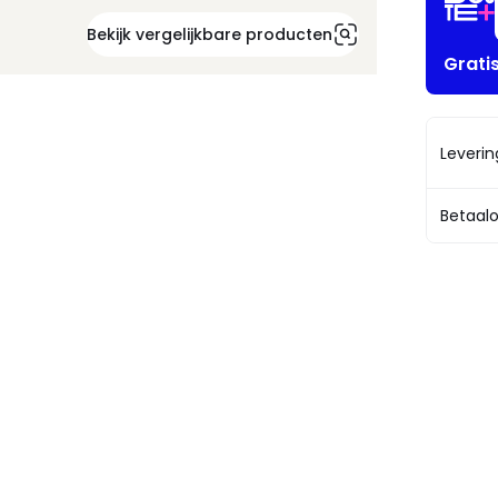
Bekijk vergelijkbare producten
Grati
Leveri
Betaalo