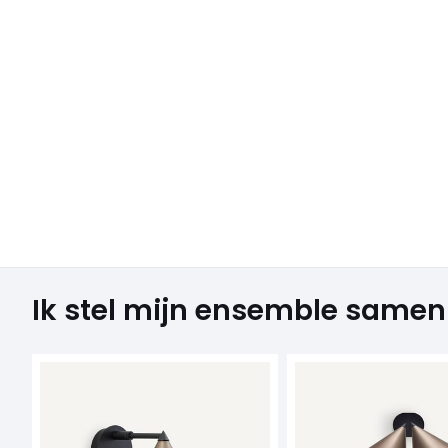
Ik stel mijn ensemble samen