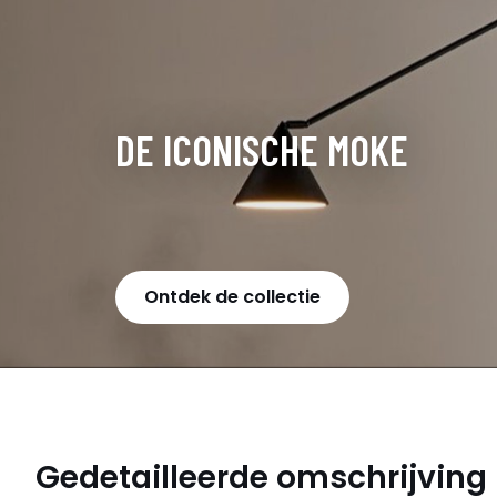
DE ICONISCHE MOKE
Ontdek de collectie
Gedetailleerde omschrijving