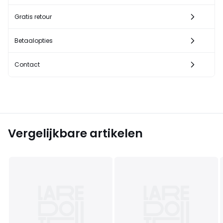
Gratis retour
Betaalopties
Contact
Vergelijkbare artikelen