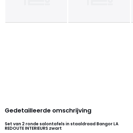
Gedetailleerde omschrijving
Set van 2 ronde salontafels in staaldraad Bangor
LA
REDOUTE INTERIEURS
zwart