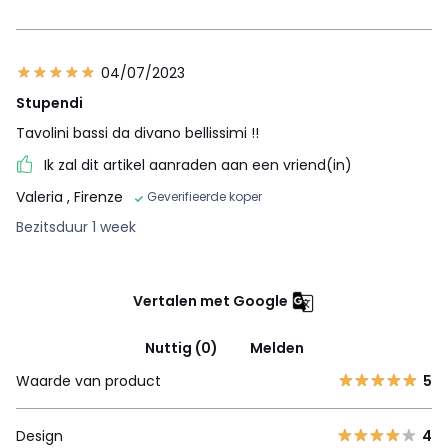
04/07/2023
Stupendi
Tavolini bassi da divano bellissimi !!
Ik zal dit artikel aanraden aan een vriend(in)
Valeria
, Firenze
Geverifieerde koper
Bezitsduur 1 week
Vertalen met Google
Nuttig (0)
Melden
Waarde van product
5
Design
4