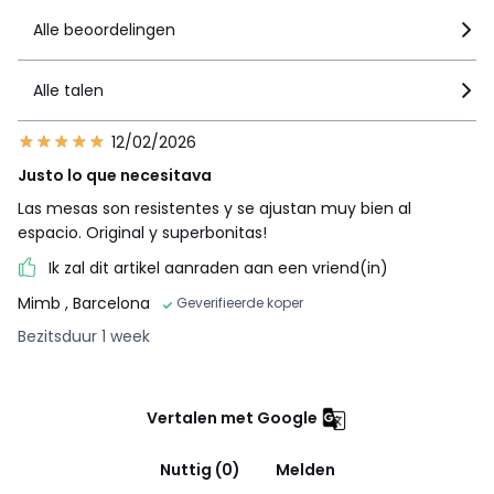
Alle beoordelingen
Alle talen
12/02/2026
Justo lo que necesitava
Las mesas son resistentes y se ajustan muy bien al
espacio. Original y superbonitas!
Ik zal dit artikel aanraden aan een vriend(in)
Mimb
, Barcelona
Geverifieerde koper
Bezitsduur 1 week
Vertalen met Google
Nuttig (0)
Melden