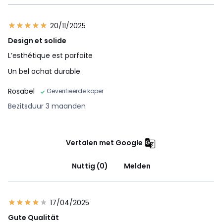
20/11/2025
Design et solide
L’esthétique est parfaite
Un bel achat durable
Rosabel
Geverifieerde koper
Bezitsduur 3 maanden
Vertalen met Google
Nuttig (0)
Melden
17/04/2025
Gute Qualität