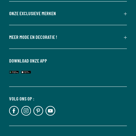
ONZE EXCLUSIEVE MERKEN
MEER MODE EN DECORATIE !
DOWNLOAD ONZE APP
VOLG ONS OP :