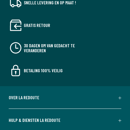
SNELLE LEVERING EN OP MAAT !
GRATIS RETOUR
30 DAGEN OM VAN GEDACHT TE
VERANDEREN
BETALING 100% VEILIG
OVER LA REDOUTE
HULP & DIENSTEN LA REDOUTE