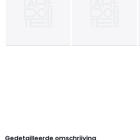
Gedetailleerde omschrijving