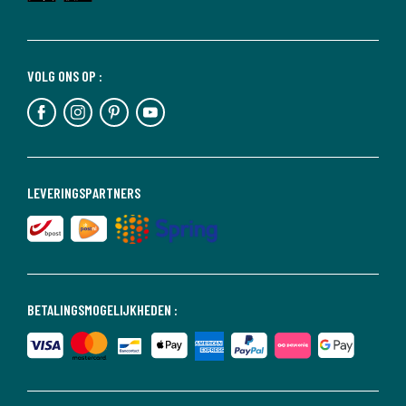
VOLG ONS OP :
LEVERINGSPARTNERS
BETALINGSMOGELIJKHEDEN :