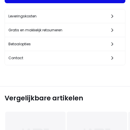
Leveringskosten
Gratis en makkelijk retourneren
Betaalopties
Contact
Vergelijkbare artikelen