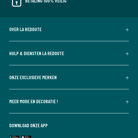
BETALING 100% VEILIG
OVER LA REDOUTE
HULP & DIENSTEN LA REDOUTE
ONZE EXCLUSIEVE MERKEN
MEER MODE EN DECORATIE !
DOWNLOAD ONZE APP