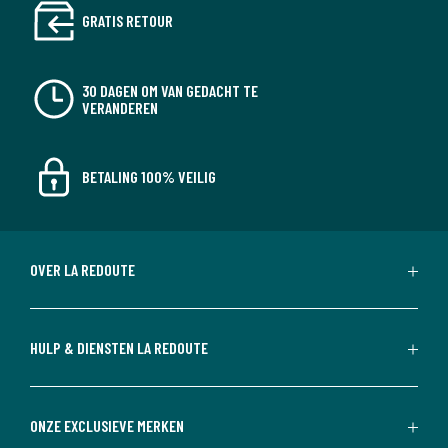
GRATIS RETOUR
30 DAGEN OM VAN GEDACHT TE
VERANDEREN
BETALING 100% VEILIG
OVER LA REDOUTE
HULP & DIENSTEN LA REDOUTE
ONZE EXCLUSIEVE MERKEN