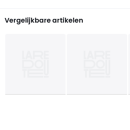
Vergelijkbare artikelen