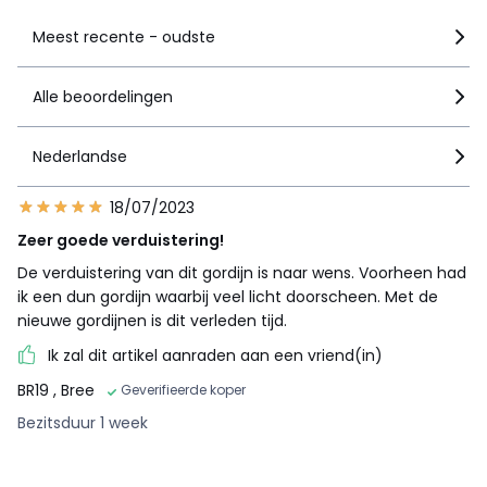
Meest recente - oudste
Alle beoordelingen
Nederlandse
18/07/2023
Zeer goede verduistering!
De verduistering van dit gordijn is naar wens. Voorheen had
ik een dun gordijn waarbij veel licht doorscheen. Met de
nieuwe gordijnen is dit verleden tijd.
Ik zal dit artikel aanraden aan een vriend(in)
BR19
, Bree
Geverifieerde koper
Bezitsduur 1 week