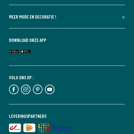
MEER MODE EN DECORATIE !
DOWNLOAD ONZE APP
VOLG ONS OP :
LEVERINGSPARTNERS