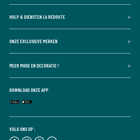
HULP & DIENSTEN LA REDOUTE
ONZE EXCLUSIEVE MERKEN
MEER MODE EN DECORATIE !
DOWNLOAD ONZE APP
VOLG ONS OP :