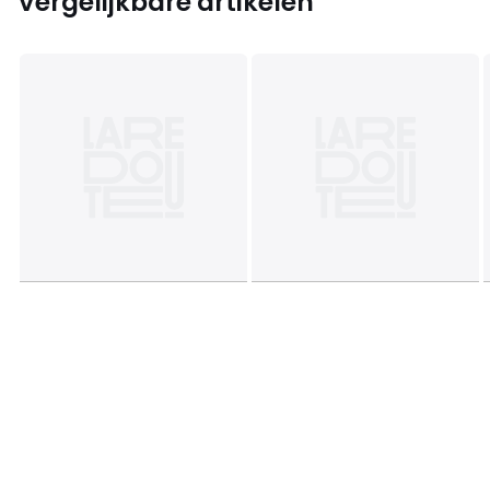
Vergelijkbare artikelen