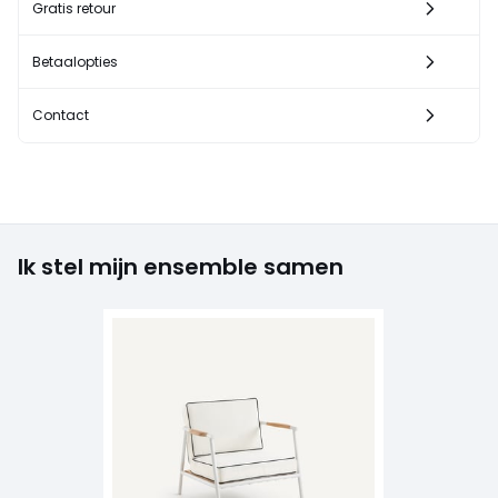
Gratis retour
Betaalopties
Contact
Ik stel mijn ensemble samen