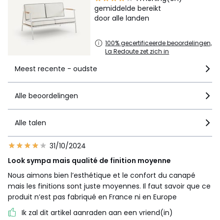
gemiddelde bereikt
door alle landen
100% gecertificeerde beoordelingen,
La Redoute zet zich in
Meest recente - oudste
Alle beoordelingen
Alle talen
31/10/2024
Look sympa mais qualité de finition moyenne
Nous aimons bien l’esthétique et le confort du canapé
mais les finitions sont juste moyennes. Il faut savoir que ce
produit n’est pas fabriqué en France ni en Europe
Ik zal dit artikel aanraden aan een vriend(in)