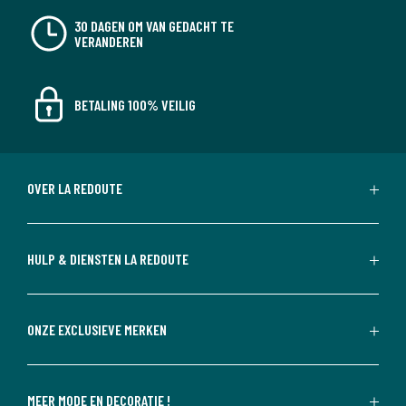
30 DAGEN OM VAN GEDACHT TE
VERANDEREN
BETALING 100% VEILIG
OVER LA REDOUTE
HULP & DIENSTEN LA REDOUTE
ONZE EXCLUSIEVE MERKEN
MEER MODE EN DECORATIE !