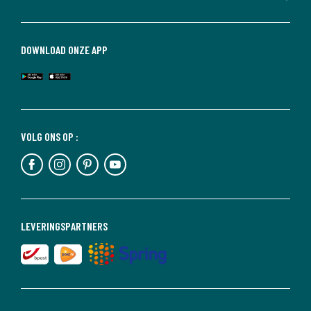
DOWNLOAD ONZE APP
VOLG ONS OP :
LEVERINGSPARTNERS