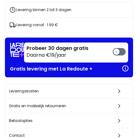
Levering binnen 2 tot 3 dagen
Levering vanaf :
1.99 €
Probeer 30 dagen gratis
Daarna €19/jaar
Gratis levering met La Redoute +
Leveringskosten
Gratis en makkelijk retourneren
Betaalopties
Contact