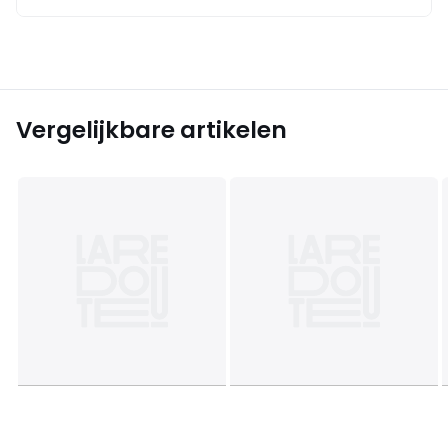
Vergelijkbare artikelen