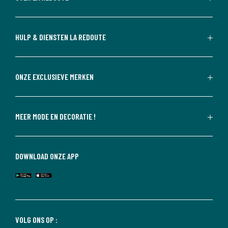
HULP & DIENSTEN LA REDOUTE
ONZE EXCLUSIEVE MERKEN
MEER MODE EN DECORATIE !
DOWNLOAD ONZE APP
VOLG ONS OP :