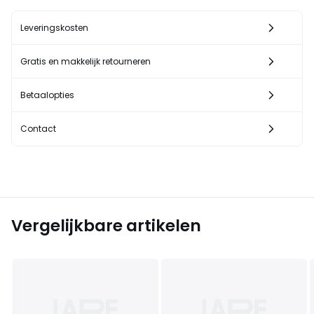
Leveringskosten
Gratis en makkelijk retourneren
Betaalopties
Contact
Vergelijkbare artikelen