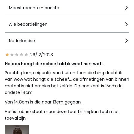
Meest recente - oudste
Alle beoordelingen
Nederlandse
26/12/2023
Helaas hangt die scheef ald ik weet niet wat..
Prachtig lamp eigenlijk van buiten toen die hing dacht ik
van wow wat hangt die scheef... de afmetingen van binnen
metaal is niet precies het zelfde. De ene kant is 15cm de
andete 14cm.
Van 14.8cm is die naar 13cm gegaan...
Het is fabrieksfout maar deze fout bij mij kan toch niet
toeval zijn..