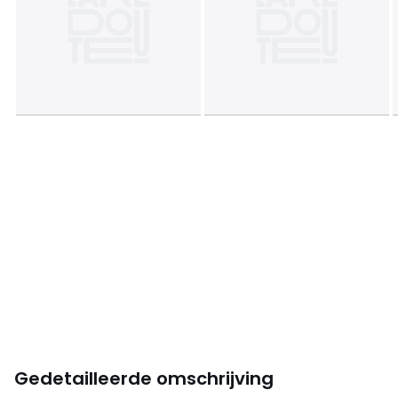
Gedetailleerde omschrijving