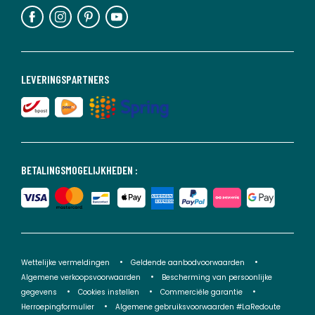
LEVERINGSPARTNERS
BETALINGSMOGELIJKHEDEN :
Wettelijke vermeldingen
Geldende aanbodvoorwaarden
Algemene verkoopsvoorwaarden
Bescherming van persoonlijke
gegevens
Cookies instellen
Commerciële garantie
Herroepingformulier
Algemene gebruiksvoorwaarden #LaRedoute