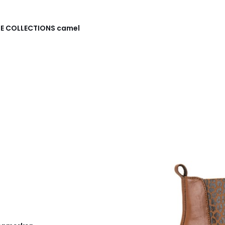
E COLLECTIONS
camel