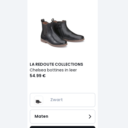
LA REDOUTE COLLECTIONS
Chelsea bottines in leer
54.99 €
Zwart
Maten