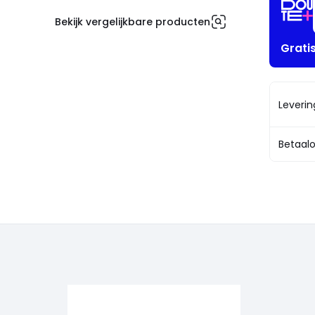
Bekijk vergelijkbare producten
Grati
Leveri
Betaalo