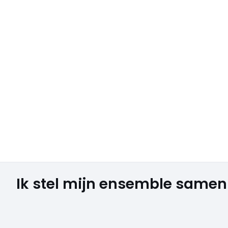
Ik stel mijn ensemble samen