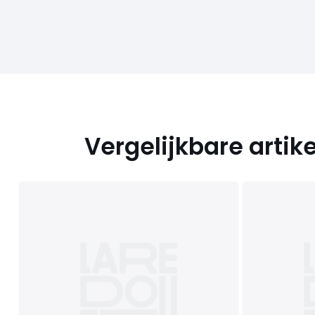
Vergelijkbare artik