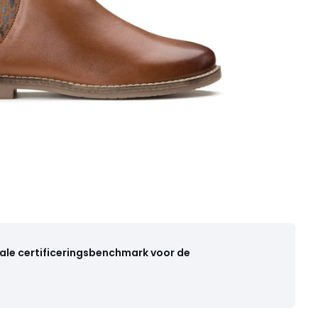
ale certificeringsbenchmark voor de