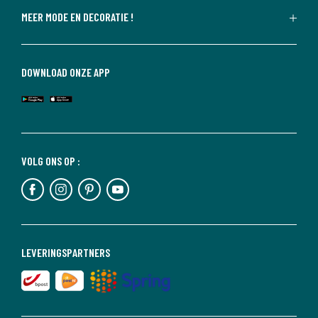
MEER MODE EN DECORATIE !
DOWNLOAD ONZE APP
VOLG ONS OP :
LEVERINGSPARTNERS