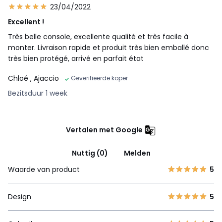
23/04/2022
Excellent !
Très belle console, excellente qualité et très facile à
monter. Livraison rapide et produit très bien emballé donc
très bien protégé, arrivé en parfait état
Chloé
, Ajaccio
Geverifieerde koper
Bezitsduur 1 week
Vertalen met Google
Nuttig (0)
Melden
Waarde van product
5
Design
5