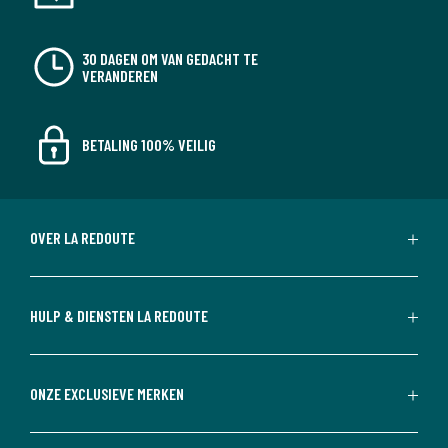
30 DAGEN OM VAN GEDACHT TE
VERANDEREN
BETALING 100% VEILIG
OVER LA REDOUTE
HULP & DIENSTEN LA REDOUTE
ONZE EXCLUSIEVE MERKEN