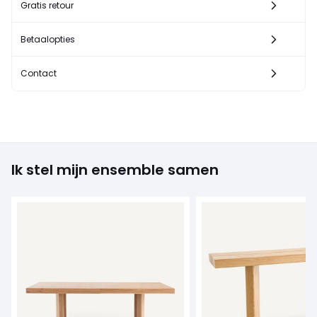
Gratis retour
Betaalopties
Contact
Ik stel mijn ensemble samen