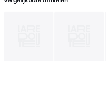
Vergelijkbare artikelen