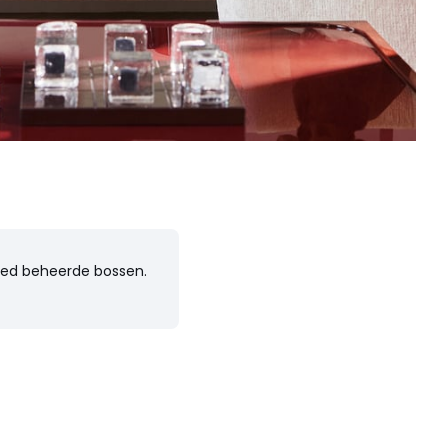
goed beheerde bossen.