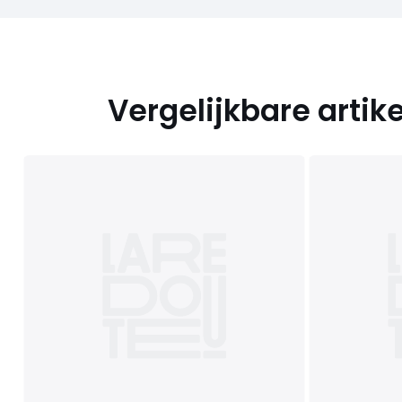
Vergelijkbare artik