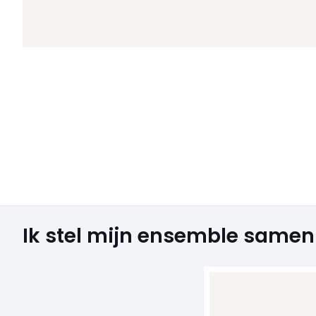
Ik stel mijn ensemble samen