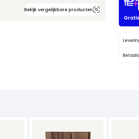
Bekijk vergelijkbare producten
Grati
Leveri
Betaalo