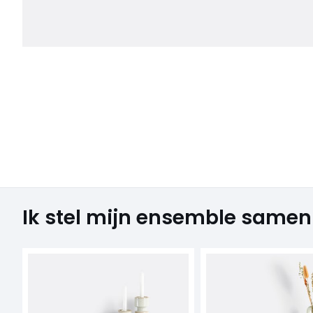
Ik stel mijn ensemble samen