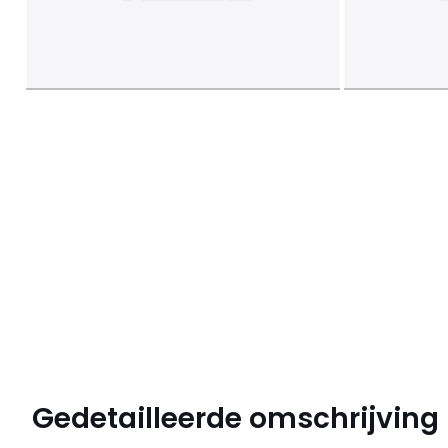
Gedetailleerde omschrijving