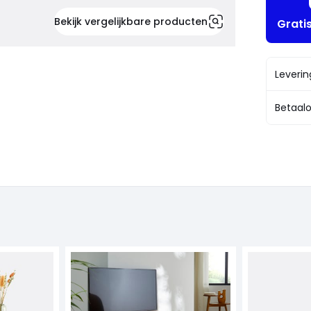
Bekijk vergelijkbare producten
Grati
Leveri
Betaalo