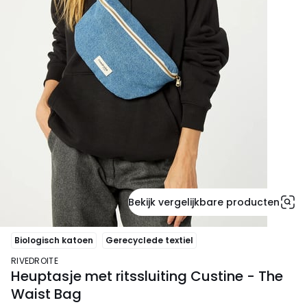
Bekijk vergelijkbare producten
Biologisch katoen
Gerecyclede textiel
RIVEDROITE
Heuptasje met ritssluiting Custine - The
Waist Bag