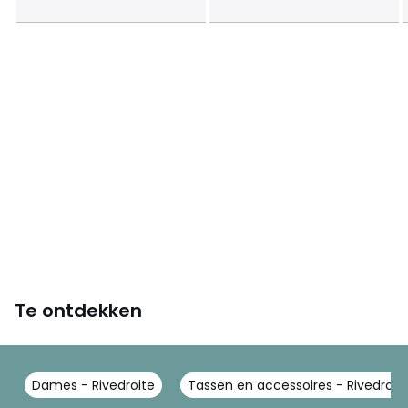
Te ontdekken
Dames - Rivedroite
Tassen en accessoires - Rivedroit