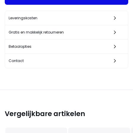
Leveringskosten
Gratis en makkelijk retourneren
Betaalopties
Contact
Vergelijkbare artikelen