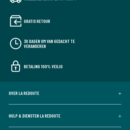
GRATIS RETOUR
30 DAGEN OM VAN GEDACHT TE
VERANDEREN
BETALING 100% VEILIG
OVER LA REDOUTE
HULP & DIENSTEN LA REDOUTE