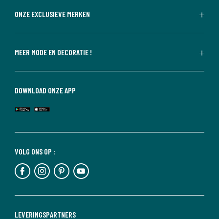
ONZE EXCLUSIEVE MERKEN
MEER MODE EN DECORATIE !
DOWNLOAD ONZE APP
VOLG ONS OP :
LEVERINGSPARTNERS