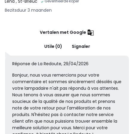
Lena
, St-Brieuc
Geverifieerde koper
Bezitsduur 3 maanden
Vertalen met Google
Utile (0)
Signaler
Réponse de La Redoute, 29/04/2026
Bonjour, nous vous remercions pour votre
commentaire et sommes sincèrement désolés que
votre lampadaire n'ait pas répondu à vos attentes.
Nous tenons à vous assurer que nous sommes
soucieux de la qualité de nos produits et prenons
note de votre retour pour l'amélioration de nos
produits. N'hésitez pas à contacter notre service
client afin que nous puissions trouver ensemble la
meilleure solution pour vous. Merci pour votre