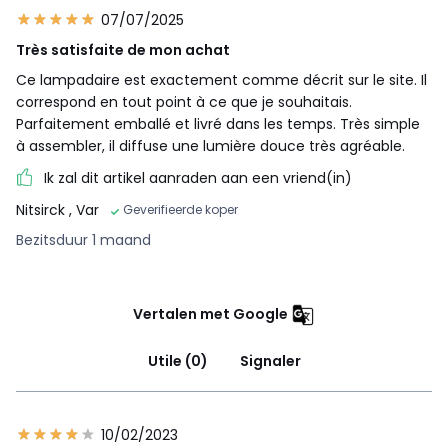
07/07/2025
Très satisfaite de mon achat
Ce lampadaire est exactement comme décrit sur le site. Il
correspond en tout point à ce que je souhaitais.
Parfaitement emballé et livré dans les temps. Très simple
à assembler, il diffuse une lumière douce très agréable.
Ik zal dit artikel aanraden aan een vriend(in)
Nitsirck
, Var
Geverifieerde koper
Bezitsduur 1 maand
Vertalen met Google
Utile (0)
Signaler
10/02/2023