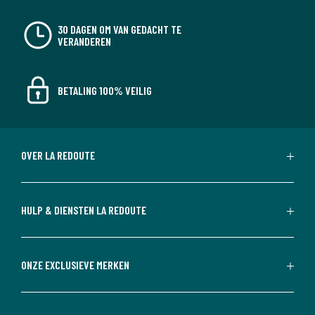
30 DAGEN OM VAN GEDACHT TE
VERANDEREN
BETALING 100% VEILIG
OVER LA REDOUTE
HULP & DIENSTEN LA REDOUTE
ONZE EXCLUSIEVE MERKEN