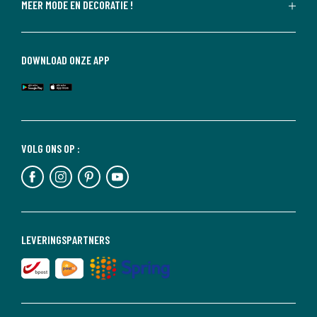
MEER MODE EN DECORATIE !
DOWNLOAD ONZE APP
VOLG ONS OP :
LEVERINGSPARTNERS