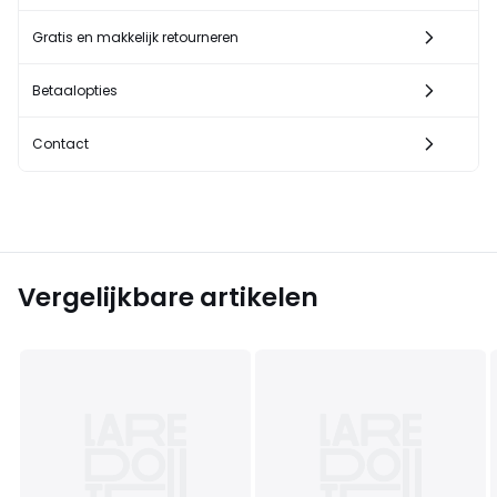
Gratis en makkelijk retourneren
Betaalopties
Contact
Vergelijkbare artikelen