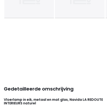
Gedetailleerde omschrijving
Vloerlamp in eik, metaal en mat glas, Navida
LA REDOUTE
INTERIEURS
naturel