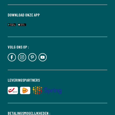
DOWNLOAD ONZE APP
VOLG ONS OP :
LEVERINGSPARTNERS
BETALINGSMOGELIJKHEDEN :