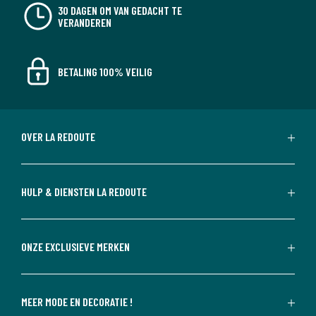
30 DAGEN OM VAN GEDACHT TE
VERANDEREN
BETALING 100% VEILIG
OVER LA REDOUTE
HULP & DIENSTEN LA REDOUTE
ONZE EXCLUSIEVE MERKEN
MEER MODE EN DECORATIE !