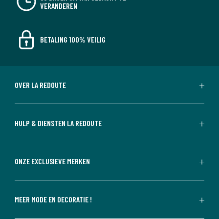
VERANDEREN
BETALING 100% VEILIG
OVER LA REDOUTE
HULP & DIENSTEN LA REDOUTE
ONZE EXCLUSIEVE MERKEN
MEER MODE EN DECORATIE !