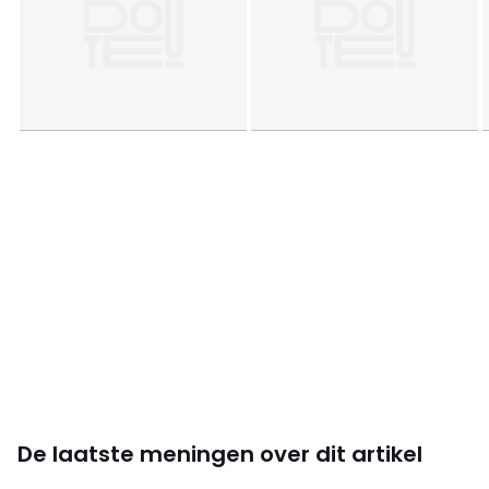
De laatste meningen over dit artikel