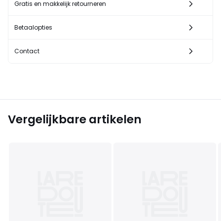
Gratis en makkelijk retourneren
Betaalopties
Contact
Vergelijkbare artikelen