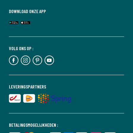
DOWNLOAD ONZE APP
VOLG ONS OP :
LEVERINGSPARTNERS
BETALINGSMOGELIJKHEDEN :